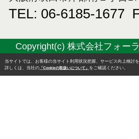
TEL: 06-6185-1677 
Copyright(c) 株式会社フォーラス
当サイトでは、お客様の当サイト利用状況把握、サービス向上検討を目
詳しくは、当社の
をご確認ください。
「Cookieの取扱いについて」