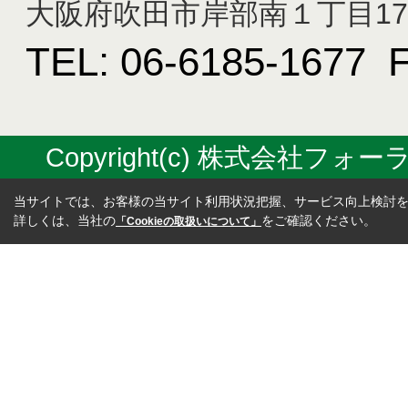
大阪府吹田市岸部南１丁目17-
TEL: 06-6185-1677 
Copyright(c) 株式会社フォーラス
当サイトでは、お客様の当サイト利用状況把握、サービス向上検討を目
詳しくは、当社の
をご確認ください。
「Cookieの取扱いについて」