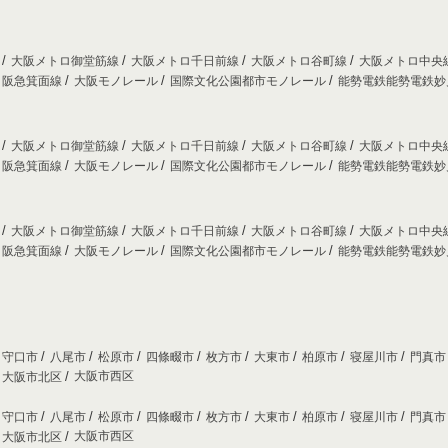
線
大阪メトロ御堂筋線
大阪メトロ千日前線
大阪メトロ谷町線
大阪メトロ中央
阪急箕面線
大阪モノレール
国際文化公園都市モノレール
能勢電鉄能勢電鉄
線
大阪メトロ御堂筋線
大阪メトロ千日前線
大阪メトロ谷町線
大阪メトロ中央
阪急箕面線
大阪モノレール
国際文化公園都市モノレール
能勢電鉄能勢電鉄
線
大阪メトロ御堂筋線
大阪メトロ千日前線
大阪メトロ谷町線
大阪メトロ中央
阪急箕面線
大阪モノレール
国際文化公園都市モノレール
能勢電鉄能勢電鉄
守口市
八尾市
松原市
四條畷市
枚方市
大東市
柏原市
寝屋川市
門真
大阪市西区
大阪市北区
守口市
八尾市
松原市
四條畷市
枚方市
大東市
柏原市
寝屋川市
門真
大阪市西区
大阪市北区