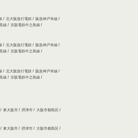
線
北大阪急行電鉄
阪急神戸本線
妙見線
京阪電鉄中之島線
線
北大阪急行電鉄
阪急神戸本線
妙見線
京阪電鉄中之島線
線
北大阪急行電鉄
阪急神戸本線
妙見線
京阪電鉄中之島線
市
東大阪市
摂津市
大阪市都島区
市
東大阪市
摂津市
大阪市都島区