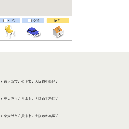
物件
生活
交通
市
東大阪市
摂津市
大阪市都島区
市
東大阪市
摂津市
大阪市都島区
市
東大阪市
摂津市
大阪市都島区