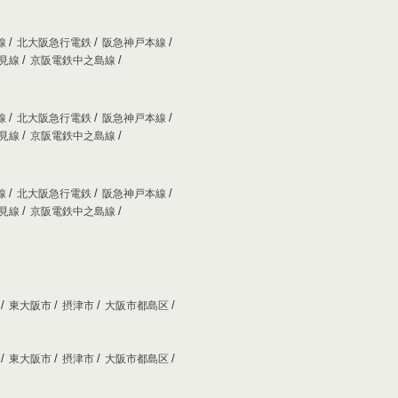
線
北大阪急行電鉄
阪急神戸本線
妙見線
京阪電鉄中之島線
線
北大阪急行電鉄
阪急神戸本線
妙見線
京阪電鉄中之島線
線
北大阪急行電鉄
阪急神戸本線
妙見線
京阪電鉄中之島線
市
東大阪市
摂津市
大阪市都島区
市
東大阪市
摂津市
大阪市都島区