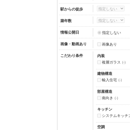
駅からの徒歩
築年数
情報公開日
指定しない
画像・動画あり
画像あり
こだわり条件
内装
複層ガラス
(-)
建物構造
輸入住宅
(-)
部屋構造
南向き
(-)
キッチン
システムキッチ
空調