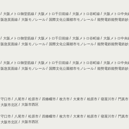
線
大阪メトロ御堂筋線
大阪メトロ千日前線
大阪メトロ谷町線
大阪メトロ中央
阪急箕面線
大阪モノレール
国際文化公園都市モノレール
能勢電鉄能勢電鉄
線
大阪メトロ御堂筋線
大阪メトロ千日前線
大阪メトロ谷町線
大阪メトロ中央
阪急箕面線
大阪モノレール
国際文化公園都市モノレール
能勢電鉄能勢電鉄
線
大阪メトロ御堂筋線
大阪メトロ千日前線
大阪メトロ谷町線
大阪メトロ中央
阪急箕面線
大阪モノレール
国際文化公園都市モノレール
能勢電鉄能勢電鉄
守口市
八尾市
松原市
四條畷市
枚方市
大東市
柏原市
寝屋川市
門真
大阪市西区
大阪市北区
守口市
八尾市
松原市
四條畷市
枚方市
大東市
柏原市
寝屋川市
門真
大阪市西区
大阪市北区