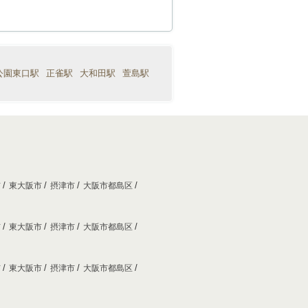
公園東口駅
正雀駅
大和田駅
萱島駅
市
東大阪市
摂津市
大阪市都島区
市
東大阪市
摂津市
大阪市都島区
市
東大阪市
摂津市
大阪市都島区