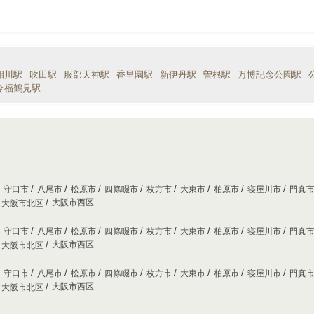
相川駅
吹田駅
服部天神駅
香里園駅
新伊丹駅
曽根駅
万博記念公園駅
今福鶴見駅
守口市
八尾市
松原市
四條畷市
枚方市
大東市
柏原市
寝屋川市
門真
大阪市西区
大阪市北区
守口市
八尾市
松原市
四條畷市
枚方市
大東市
柏原市
寝屋川市
門真
大阪市西区
大阪市北区
守口市
八尾市
松原市
四條畷市
枚方市
大東市
柏原市
寝屋川市
門真
大阪市西区
大阪市北区