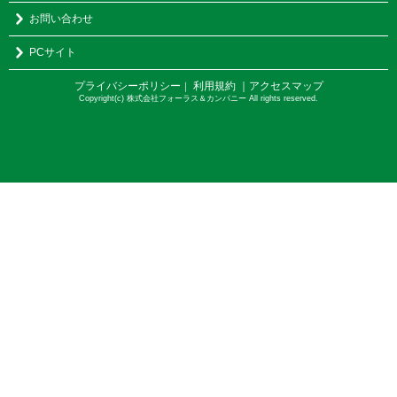
お問い合わせ
PCサイト
プライバシーポリシー
利用規約
｜アクセスマップ
｜
Copyright(c) 株式会社フォーラス＆カンパニー All rights reserved.