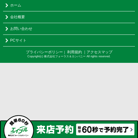
ホーム
会社概要
お問い合わせ
PCサイト
プライバシーポリシー
利用規約
｜アクセスマップ
｜
Copyright(c) 株式会社フォーラス＆カンパニー All rights reserved.