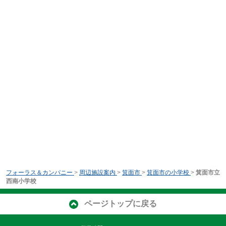
フォーラス＆カンパニー
>
周辺施設案内
>
箕面市
>
箕面市の小学校
>
箕面市立
西南小学校
ページトップに戻る