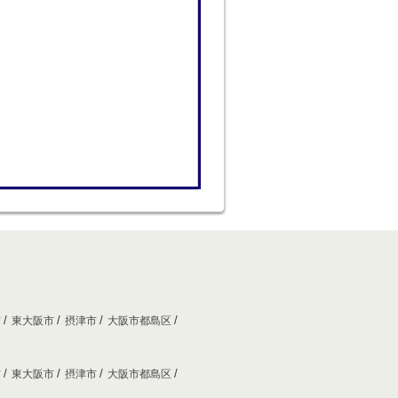
市
東大阪市
摂津市
大阪市都島区
市
東大阪市
摂津市
大阪市都島区