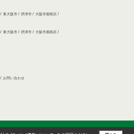
市
東大阪市
摂津市
大阪市都島区
市
東大阪市
摂津市
大阪市都島区
プ
お問い合わせ