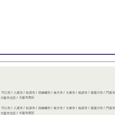
守口市
八尾市
松原市
四條畷市
枚方市
大東市
柏原市
寝屋川市
門真
大阪市西区
大阪市北区
守口市
八尾市
松原市
四條畷市
枚方市
大東市
柏原市
寝屋川市
門真
大阪市西区
大阪市北区