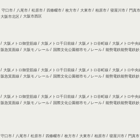
守口市
八尾市
松原市
四條畷市
枚方市
大東市
柏原市
寝屋川市
門真
大阪市西区
大阪市北区
線
大阪メトロ御堂筋線
大阪メトロ千日前線
大阪メトロ谷町線
大阪メトロ中央
阪急箕面線
大阪モノレール
国際文化公園都市モノレール
能勢電鉄能勢電鉄
線
大阪メトロ御堂筋線
大阪メトロ千日前線
大阪メトロ谷町線
大阪メトロ中央
阪急箕面線
大阪モノレール
国際文化公園都市モノレール
能勢電鉄能勢電鉄
線
大阪メトロ御堂筋線
大阪メトロ千日前線
大阪メトロ谷町線
大阪メトロ中央
阪急箕面線
大阪モノレール
国際文化公園都市モノレール
能勢電鉄能勢電鉄
守口市
八尾市
松原市
四條畷市
枚方市
大東市
柏原市
寝屋川市
門真