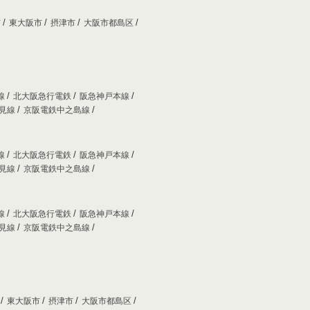
市
東大阪市
摂津市
大阪市都島区
線
北大阪急行電鉄
阪急神戸本線
妙見線
京阪電鉄中之島線
線
北大阪急行電鉄
阪急神戸本線
妙見線
京阪電鉄中之島線
線
北大阪急行電鉄
阪急神戸本線
妙見線
京阪電鉄中之島線
市
東大阪市
摂津市
大阪市都島区