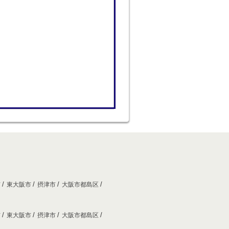
市
東大阪市
摂津市
大阪市都島区
市
東大阪市
摂津市
大阪市都島区