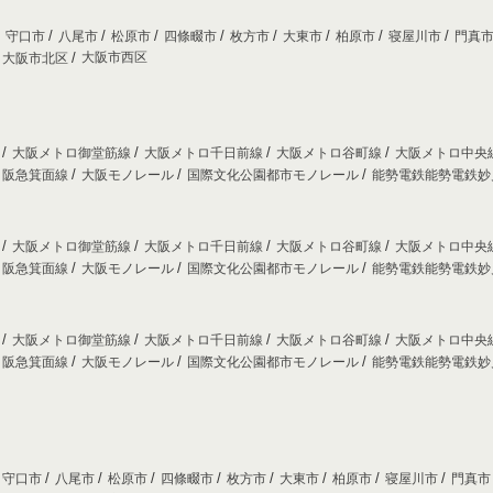
守口市
八尾市
松原市
四條畷市
枚方市
大東市
柏原市
寝屋川市
門真
大阪市西区
大阪市北区
線
大阪メトロ御堂筋線
大阪メトロ千日前線
大阪メトロ谷町線
大阪メトロ中央
阪急箕面線
大阪モノレール
国際文化公園都市モノレール
能勢電鉄能勢電鉄
線
大阪メトロ御堂筋線
大阪メトロ千日前線
大阪メトロ谷町線
大阪メトロ中央
阪急箕面線
大阪モノレール
国際文化公園都市モノレール
能勢電鉄能勢電鉄
線
大阪メトロ御堂筋線
大阪メトロ千日前線
大阪メトロ谷町線
大阪メトロ中央
阪急箕面線
大阪モノレール
国際文化公園都市モノレール
能勢電鉄能勢電鉄
守口市
八尾市
松原市
四條畷市
枚方市
大東市
柏原市
寝屋川市
門真