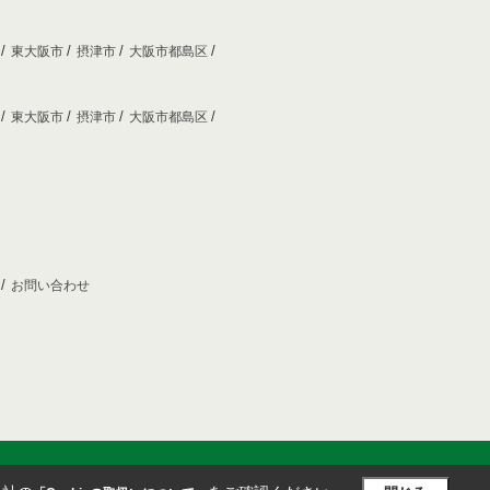
市
東大阪市
摂津市
大阪市都島区
市
東大阪市
摂津市
大阪市都島区
プ
お問い合わせ