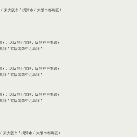
市
東大阪市
摂津市
大阪市都島区
線
北大阪急行電鉄
阪急神戸本線
妙見線
京阪電鉄中之島線
線
北大阪急行電鉄
阪急神戸本線
妙見線
京阪電鉄中之島線
線
北大阪急行電鉄
阪急神戸本線
妙見線
京阪電鉄中之島線
市
東大阪市
摂津市
大阪市都島区