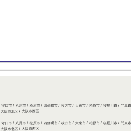
守口市
八尾市
松原市
四條畷市
枚方市
大東市
柏原市
寝屋川市
門真
大阪市西区
大阪市北区
守口市
八尾市
松原市
四條畷市
枚方市
大東市
柏原市
寝屋川市
門真
大阪市西区
大阪市北区