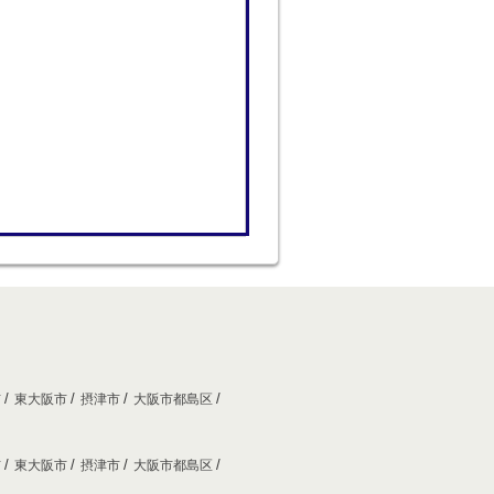
市
東大阪市
摂津市
大阪市都島区
市
東大阪市
摂津市
大阪市都島区