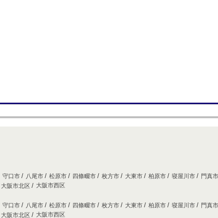
守口市
八尾市
松原市
四條畷市
枚方市
大東市
柏原市
寝屋川市
門真
大阪市西区
大阪市北区
守口市
八尾市
松原市
四條畷市
枚方市
大東市
柏原市
寝屋川市
門真
大阪市西区
大阪市北区