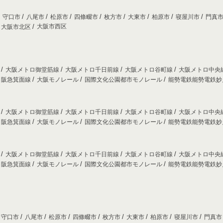
守口市
八尾市
松原市
四條畷市
枚方市
大東市
柏原市
寝屋川市
門真
大阪市西区
大阪市北区
線
大阪メトロ御堂筋線
大阪メトロ千日前線
大阪メトロ谷町線
大阪メトロ中央
阪急箕面線
大阪モノレール
国際文化公園都市モノレール
能勢電鉄能勢電鉄
線
大阪メトロ御堂筋線
大阪メトロ千日前線
大阪メトロ谷町線
大阪メトロ中央
阪急箕面線
大阪モノレール
国際文化公園都市モノレール
能勢電鉄能勢電鉄
線
大阪メトロ御堂筋線
大阪メトロ千日前線
大阪メトロ谷町線
大阪メトロ中央
阪急箕面線
大阪モノレール
国際文化公園都市モノレール
能勢電鉄能勢電鉄
守口市
八尾市
松原市
四條畷市
枚方市
大東市
柏原市
寝屋川市
門真