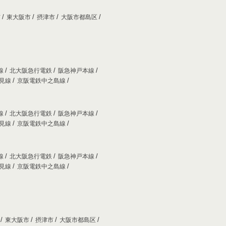
市
東大阪市
摂津市
大阪市都島区
線
北大阪急行電鉄
阪急神戸本線
妙見線
京阪電鉄中之島線
線
北大阪急行電鉄
阪急神戸本線
妙見線
京阪電鉄中之島線
線
北大阪急行電鉄
阪急神戸本線
妙見線
京阪電鉄中之島線
市
東大阪市
摂津市
大阪市都島区