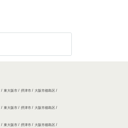
市
東大阪市
摂津市
大阪市都島区
市
東大阪市
摂津市
大阪市都島区
市
東大阪市
摂津市
大阪市都島区