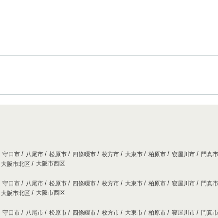
守口市
八尾市
松原市
四條畷市
枚方市
大東市
柏原市
寝屋川市
門真
大阪市西区
大阪市北区
守口市
八尾市
松原市
四條畷市
枚方市
大東市
柏原市
寝屋川市
門真
大阪市西区
大阪市北区
守口市
八尾市
松原市
四條畷市
枚方市
大東市
柏原市
寝屋川市
門真