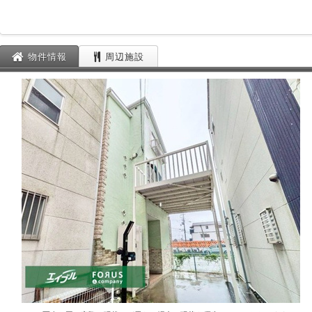
物件情報
周辺施設