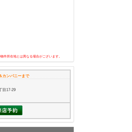
の物件所在地とは異なる場合がございます。
＆カンパニーまで
目17-29