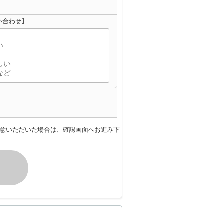
い合わせ】
意いただいた場合は、確認画面へお進み下
す