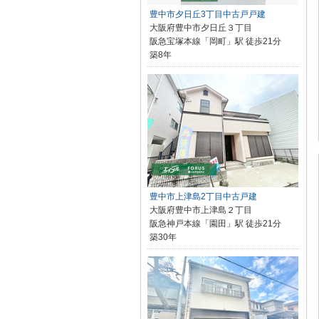
豊中市夕日丘3丁目中古戸戸建
大阪府豊中市夕日丘３丁目
阪急宝塚本線「岡町」駅 徒歩21分
築8年
豊中市上津島2丁目中古戸建
大阪府豊中市上津島２丁目
阪急神戸本線「園田」駅 徒歩21分
築30年