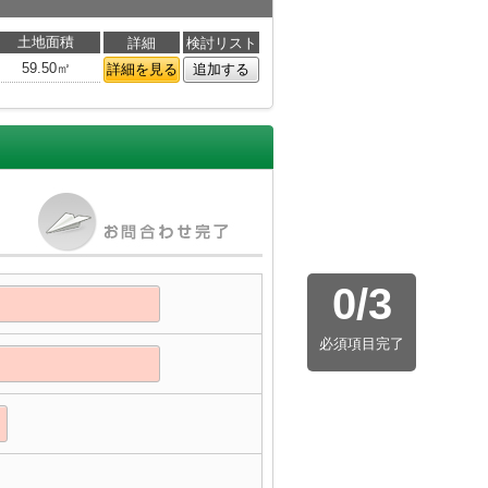
土地面積
詳細
検討リスト
59.50㎡
詳細を見る
追加する
0
/
3
必須項目完了