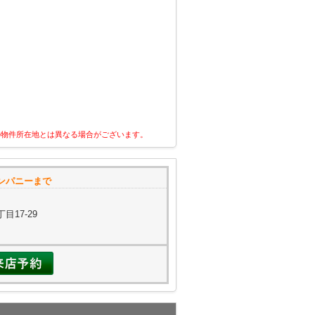
の物件所在地とは異なる場合がございます。
ンパニーまで
目17-29