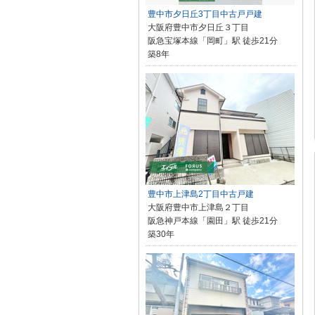
豊中市夕日丘3丁目中古戸戸建
大阪府豊中市夕日丘３丁目
阪急宝塚本線「岡町」駅 徒歩21分
築8年
豊中市上津島2丁目中古戸建
大阪府豊中市上津島２丁目
阪急神戸本線「園田」駅 徒歩21分
築30年