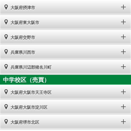
大阪府摂津市
大阪府東大阪市
大阪府交野市
兵庫県川西市
兵庫県川辺郡猪名川町
中学校区（売買）
大阪府大阪市天王寺区
大阪府大阪市淀川区
大阪府堺市北区