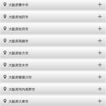
大阪府豊中市
大阪府池田市
大阪府吹田市
大阪府高槻市
大阪府枚方市
大阪府茨木市
大阪府寝屋川市
大阪府河内長野市
大阪府大東市