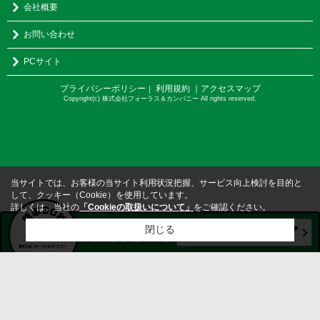
会社概要
お問い合わせ
PCサイト
プライバシーポリシー
利用規約
｜アクセスマップ
｜
Copyright(c) 株式会社フォーラス＆カンパニー All rights reserved.
当サイトでは、お客様の当サイト利用状況把握、サービス向上検討を目的と
して、クッキー（Cookie）を使用しています。
詳しくは、当社の
「Cookieの取扱いについて」
をご確認ください。
閉じる