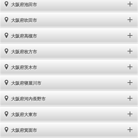
大阪府池田市
大阪府吹田市
大阪府高槻市
大阪府枚方市
大阪府茨木市
大阪府寝屋川市
大阪府河内長野市
大阪府大東市
大阪府箕面市