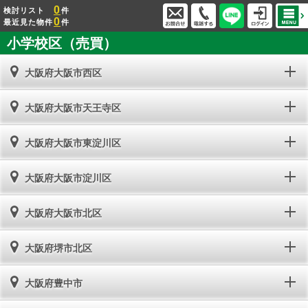
0
検討リスト
件
0
最近見た物件
件
小学校区（売買）
大阪府大阪市西区
大阪府大阪市天王寺区
大阪府大阪市東淀川区
大阪府大阪市淀川区
大阪府大阪市北区
大阪府堺市北区
大阪府豊中市