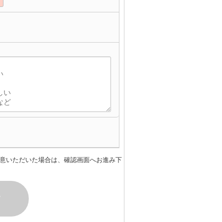
意いただいた場合は、確認画面へお進み下
す