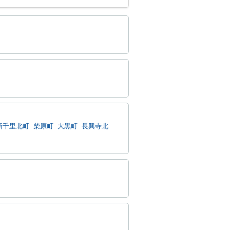
新千里北町
柴原町
大黒町
長興寺北