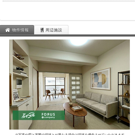
物件情報
周辺施設
※写真や図と実際の現状とが異なる場合は現状を優先させていただきます