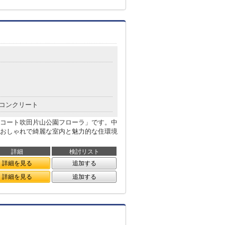
コンクリート
コート吹田片山公園フローラ」です。中
おしゃれで綺麗な室内と魅力的な住環境
詳細
検討リスト
詳細を見る
追加する
詳細を見る
追加する