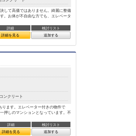
決して高価ではありません。綺麗に整備
す。お体が不自由な方でも、エレベータ
詳細
検討リスト
詳細を見る
追加する
コンクリート
あります。エレベーター付きの物件で
一押しのマンションとなっています。不
詳細
検討リスト
詳細を見る
追加する