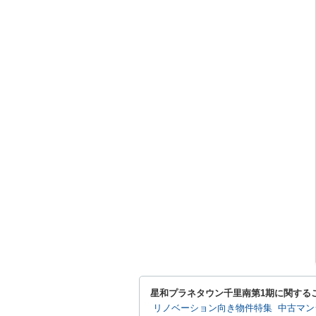
星和プラネタウン千里南第1期に関する
リノベーション向き物件特集
中古マン