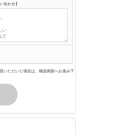
問い合わせ】
意いただいた場合は、確認画面へお進み下
す