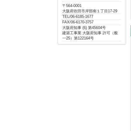
〒564-0001
大阪府吹田市岸部南１丁目17-29
TEL/06-6185-1677
FAX/06-6170-3757
大阪府知事 (6) 第45604号
建築工事業 大阪府知事 許可（般
一25）第122164号