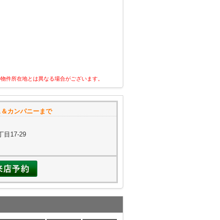
の物件所在地とは異なる場合がございます。
ス＆カンパニーまで
目17-29