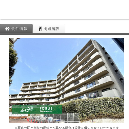
物件情報
周辺施設
※写真や図と実際の現状とが異なる場合は現状を優先させていただきます