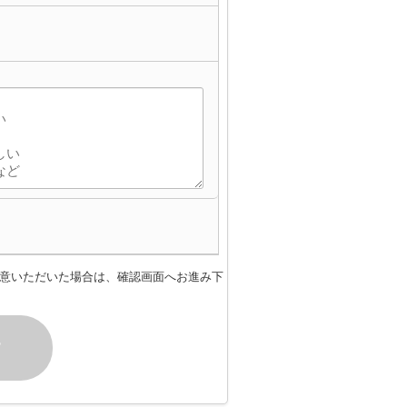
意いただいた場合は、確認画面へお進み下
す