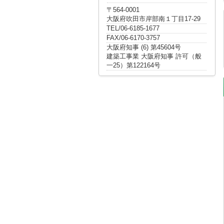
〒564-0001
大阪府吹田市岸部南１丁目17-29
TEL/06-6185-1677
FAX/06-6170-3757
大阪府知事 (6) 第45604号
建築工事業 大阪府知事 許可（般
一25）第122164号