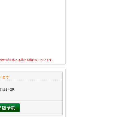
の物件所在地とは異なる場合がございます。
ーまで
目17-29