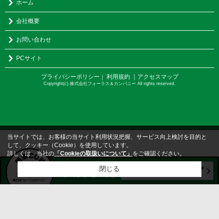
ホーム
会社概要
お問い合わせ
PCサイト
プライバシーポリシー
利用規約
｜アクセスマップ
｜
Copyright(c) 株式会社フォーラス＆カンパニー All rights reserved.
当サイトでは、お客様の当サイト利用状況把握、サービス向上検討を目的と
して、クッキー（Cookie）を使用しています。
詳しくは、当社の
「Cookieの取扱いについて」
をご確認ください。
閉じる