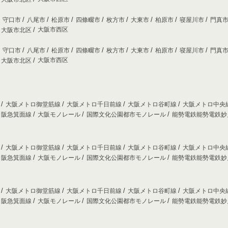
守口市
八尾市
松原市
四條畷市
枚方市
大東市
柏原市
寝屋川市
門真
大阪市西区
大阪市北区
守口市
八尾市
松原市
四條畷市
枚方市
大東市
柏原市
寝屋川市
門真
大阪市西区
大阪市北区
線
大阪メトロ御堂筋線
大阪メトロ千日前線
大阪メトロ谷町線
大阪メトロ中央
阪急箕面線
大阪モノレール
国際文化公園都市モノレール
能勢電鉄能勢電鉄
線
大阪メトロ御堂筋線
大阪メトロ千日前線
大阪メトロ谷町線
大阪メトロ中央
阪急箕面線
大阪モノレール
国際文化公園都市モノレール
能勢電鉄能勢電鉄
線
大阪メトロ御堂筋線
大阪メトロ千日前線
大阪メトロ谷町線
大阪メトロ中央
阪急箕面線
大阪モノレール
国際文化公園都市モノレール
能勢電鉄能勢電鉄