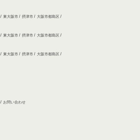
市
東大阪市
摂津市
大阪市都島区
市
東大阪市
摂津市
大阪市都島区
市
東大阪市
摂津市
大阪市都島区
プ
お問い合わせ