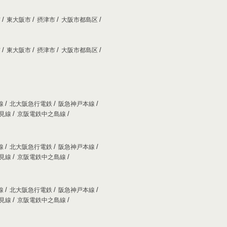
市
東大阪市
摂津市
大阪市都島区
市
東大阪市
摂津市
大阪市都島区
線
北大阪急行電鉄
阪急神戸本線
妙見線
京阪電鉄中之島線
線
北大阪急行電鉄
阪急神戸本線
妙見線
京阪電鉄中之島線
線
北大阪急行電鉄
阪急神戸本線
妙見線
京阪電鉄中之島線