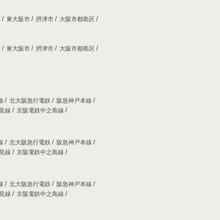
市
東大阪市
摂津市
大阪市都島区
市
東大阪市
摂津市
大阪市都島区
線
北大阪急行電鉄
阪急神戸本線
妙見線
京阪電鉄中之島線
線
北大阪急行電鉄
阪急神戸本線
妙見線
京阪電鉄中之島線
線
北大阪急行電鉄
阪急神戸本線
妙見線
京阪電鉄中之島線