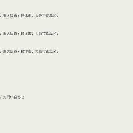
市
東大阪市
摂津市
大阪市都島区
市
東大阪市
摂津市
大阪市都島区
市
東大阪市
摂津市
大阪市都島区
プ
お問い合わせ