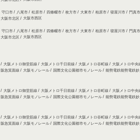
守口市
八尾市
松原市
四條畷市
枚方市
大東市
柏原市
寝屋川市
門真
大阪市西区
大阪市北区
守口市
八尾市
松原市
四條畷市
枚方市
大東市
柏原市
寝屋川市
門真
大阪市西区
大阪市北区
線
大阪メトロ御堂筋線
大阪メトロ千日前線
大阪メトロ谷町線
大阪メトロ中央
阪急箕面線
大阪モノレール
国際文化公園都市モノレール
能勢電鉄能勢電鉄
線
大阪メトロ御堂筋線
大阪メトロ千日前線
大阪メトロ谷町線
大阪メトロ中央
阪急箕面線
大阪モノレール
国際文化公園都市モノレール
能勢電鉄能勢電鉄
線
大阪メトロ御堂筋線
大阪メトロ千日前線
大阪メトロ谷町線
大阪メトロ中央
阪急箕面線
大阪モノレール
国際文化公園都市モノレール
能勢電鉄能勢電鉄