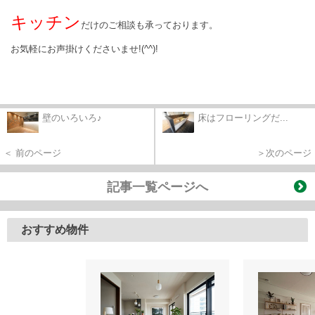
キッチン
だけのご相談も承っております。
お気軽にお声掛けくださいませ!(^^)!
壁のいろいろ♪
床はフローリングだ...
＜ 前のページ
＞次のページ
記事一覧ページへ
おすすめ物件