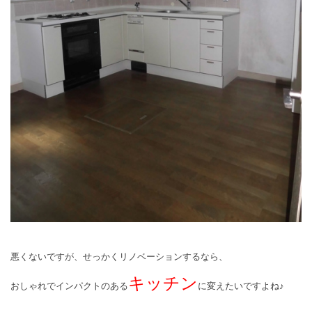
悪くないですが、せっかくリノベーションするなら、
キッチン
おしゃれでインパクトのある
に変えたいですよね♪