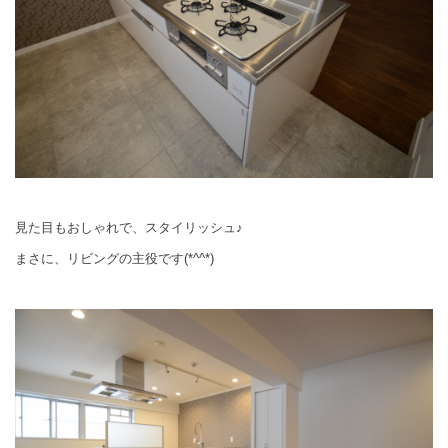
見た目もおしゃれで、スタイリッシュ♪
まさに、リビングの主役です(*^^*)