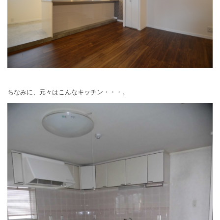
ちなみに、元々はこんなキッチン・・・。