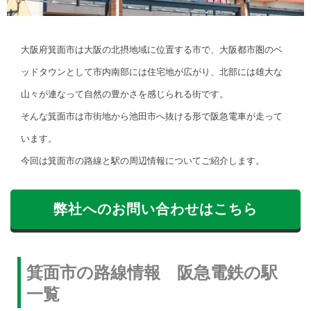
大阪府箕面市は大阪の北摂地域に位置する市で、大阪都市圏のベ
ッドタウンとして市内南部には住宅地が広がり、北部には雄大な
山々が連なって自然の豊かさを感じられる街です。
そんな箕面市は市街地から池田市へ抜ける形で阪急電車が走って
います。
今回は箕面市の路線と駅の周辺情報についてご紹介します。
弊社へのお問い合わせはこちら
箕面市の路線情報 阪急電鉄の駅
一覧