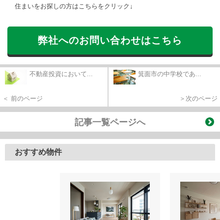
住まいをお探しの方はこちらをクリック↓
弊社へのお問い合わせはこちら
不動産投資において...
箕面市の中学校であ...
＜ 前のページ
＞次のページ
記事一覧ページへ
おすすめ物件