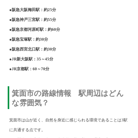
●阪急大阪梅田駅：約25分
●阪急神戸三宮駅：約55分
●阪急京都河原町駅：約60分
●阪急宝塚駅：約30分
●阪急西宮北口駅：約30分
●JR新大阪駅：35～45分
●JR京都駅：60～70分
箕面市の路線情報 駅周辺はどん
な雰囲気？
箕面市は山が近く、自然を身近に感じられる環境であることは3駅
に共通する点です。