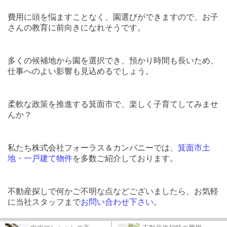
費用に頭を悩ますことなく、園選びができますので、お子
さんの教育に前向きになれそうです。
多くの候補地から園を選択でき、預かり時間も長いため、
仕事へのよい影響も見込めるでしょう。
柔軟な政策を推進する箕面市で、楽しく子育てしてみませ
んか？
私たち株式会社フォーラス＆カンパニーでは、
箕面市土
地・一戸建て物件
を多数ご紹介しております。
不動産探しで何かご不明な点などございましたら、お気軽
に当社スタッフまで
お問い合わせ下さい
。