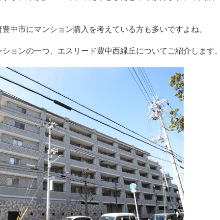
府豊中市にマンション購入を考えている方も多いですよね。
ンションの一つ、エスリード豊中西緑丘についてご紹介します