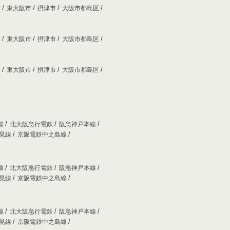
市
東大阪市
摂津市
大阪市都島区
市
東大阪市
摂津市
大阪市都島区
市
東大阪市
摂津市
大阪市都島区
線
北大阪急行電鉄
阪急神戸本線
妙見線
京阪電鉄中之島線
線
北大阪急行電鉄
阪急神戸本線
妙見線
京阪電鉄中之島線
線
北大阪急行電鉄
阪急神戸本線
妙見線
京阪電鉄中之島線