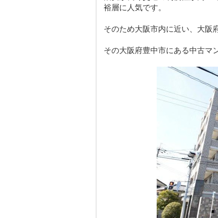
裕層に人気です。
そのため大阪市内に近い、大阪
その大阪府豊中市にある中古マ