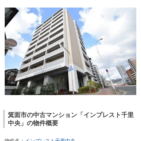
箕面市の中古マンション「インプレスト千里
中央」の物件概要
物件名：
インプレスト千里中央