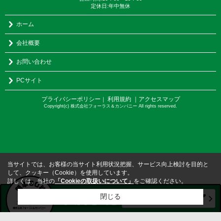
定休日:年中無休
ホーム
会社概要
お問い合わせ
PCサイト
プライバシーポリシー
利用規約
｜アクセスマップ
｜
Copyright(c) 株式会社フォーラス＆カンパニー All rights reserved.
当サイトでは、お客様の当サイト利用状況把握、サービス向上検討を目的と
して、クッキー（Cookie）を使用しています。
詳しくは、当社の
「Cookieの取扱いについて」
をご確認ください。
閉じる