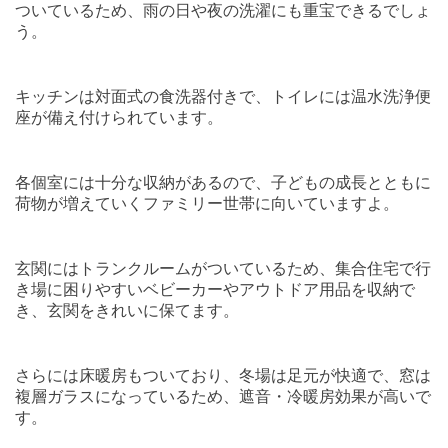
ついているため、雨の日や夜の洗濯にも重宝できるでしょ
う。
キッチンは対面式の食洗器付きで、トイレには温水洗浄便
座が備え付けられています。
各個室には十分な収納があるので、子どもの成長とともに
荷物が増えていくファミリー世帯に向いていますよ。
玄関にはトランクルームがついているため、集合住宅で行
き場に困りやすいベビーカーやアウトドア用品を収納で
き、玄関をきれいに保てます。
さらには床暖房もついており、冬場は足元が快適で、窓は
複層ガラスになっているため、遮音・冷暖房効果が高いで
す。