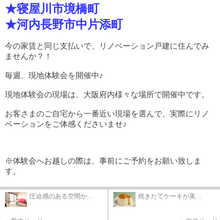
★寝屋川市境橋町
★河内長野市中片添町
今の家賃と同じ支払いで、リノベーション戸建に住んでみ
ませんか？！
毎週、現地体験会を開催中♪
現地体験会の現場は、大阪府内様々な場所で開催中です。
お客さまのご自宅から一番近い現場を選んで、実際にリノ
ベーションをご体感くださいませ♪
※体験会へお越しの際は、事前にご予約をお願い致しま
す。
圧迫感のある空間か...
焼きたてケーキが美...