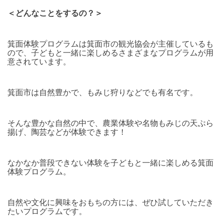
＜どんなことをするの？＞
箕面体験プログラムは箕面市の観光協会が主催しているも
ので、子どもと一緒に楽しめるさまざまなプログラムが用
意されています。
箕面市は自然豊かで、もみじ狩りなどでも有名です。
そんな豊かな自然の中で、農業体験や名物もみじの天ぷら
揚げ、陶芸などが体験できます！
なかなか普段できない体験を子どもと一緒に楽しめる箕面
体験プログラム。
自然や文化に興味をおもちの方には、ぜひ試していただき
たいプログラムです。