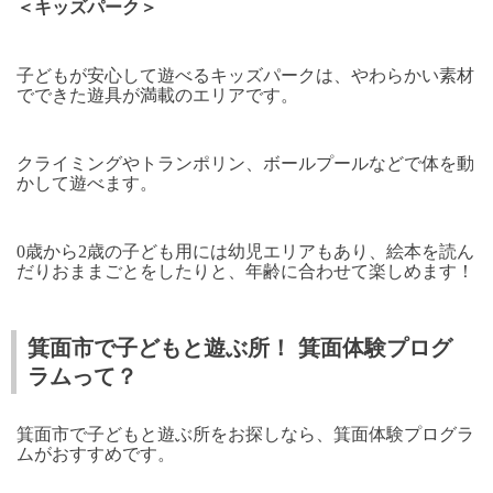
＜キッズパーク＞
子どもが安心して遊べるキッズパークは、やわらかい素材
でできた遊具が満載のエリアです。
クライミングやトランポリン、ボールプールなどで体を動
かして遊べます。
0歳から2歳の子ども用には幼児エリアもあり、絵本を読ん
だりおままごとをしたりと、年齢に合わせて楽しめます！
箕面市で子どもと遊ぶ所！ 箕面体験プログ
ラムって？
箕面市で子どもと遊ぶ所をお探しなら、箕面体験プログラ
ムがおすすめです。