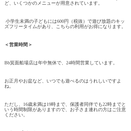
ど、いくつかのメニューが用意されています。
小学生未満の子どもには600円（税抜）で遊び放題のキッ
ズフリータイムがあり、こちらの利用がお得になります。
＜営業時間＞
Bb箕面船場店は年中無休で、24時間営業しています。
お正月やお盆など、いつでも遊べるのはうれしいですよ
ね。
ただし、16歳未満は19時まで、保護者同伴でも22時までと
いう時間制限がありますので、お子さま連れの方はご注意
ください。