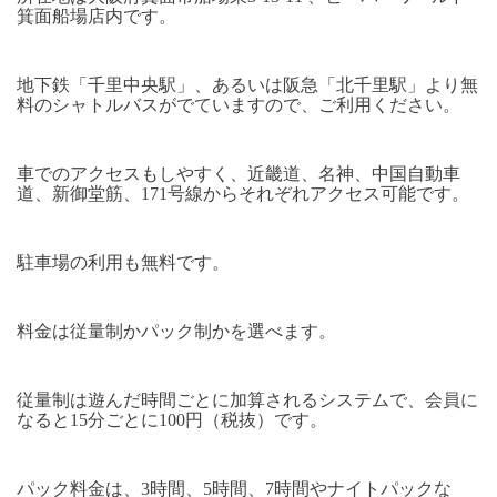
箕面船場店内です。
地下鉄「千里中央駅」、あるいは阪急「北千里駅」より無
料のシャトルバスがでていますので、ご利用ください。
車でのアクセスもしやすく、近畿道、名神、中国自動車
道、新御堂筋、171号線からそれぞれアクセス可能です。
駐車場の利用も無料です。
料金は従量制かパック制かを選べます。
従量制は遊んだ時間ごとに加算されるシステムで、会員に
なると15分ごとに100円（税抜）です。
パック料金は、3時間、5時間、7時間やナイトパックな