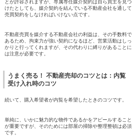
とが許容されますが、専属専任媒介契約は自ら買主を見つ
けたとしても、媒介契約を結んでいる不動産会社を通して
売買契約をしなければいけない点です。
不動産売買を媒介する不動産会社の利益は、その手数料で
あるため、拘束力が強い契約になるほど、営業活動はしっ
かりと行ってくれますが、その代わりに縛りがあることに
は注意が必要です。
うまく売る！ 不動産売却のコツとは：内覧
受け入れ時のコツ
続いて、購入希望者が内覧を希望したときのコツです。
単純に、いかに魅力的な物件であるかをアピールすること
が重要ですが、そのためには部屋の掃除や整理整頓は必須
です。