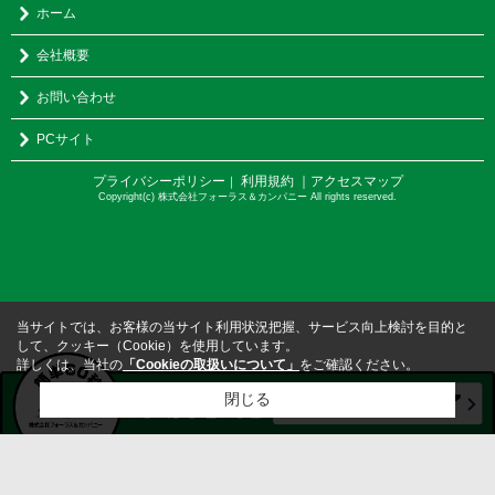
ホーム
会社概要
お問い合わせ
PCサイト
プライバシーポリシー
利用規約
｜アクセスマップ
｜
Copyright(c) 株式会社フォーラス＆カンパニー All rights reserved.
当サイトでは、お客様の当サイト利用状況把握、サービス向上検討を目的と
して、クッキー（Cookie）を使用しています。
詳しくは、当社の
「Cookieの取扱いについて」
をご確認ください。
閉じる