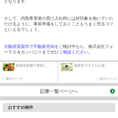
となります。
そして、内覧希望者の受け入れ時には好印象を抱いていた
だけるように、事前準備をしておくこともうまく売るコツ
といえるでしょう。
大阪府箕面市で不動産売却
をご検討中なら、株式会社フォ
ーラス＆カンパニーまでぜひ
ご相談ください
。
箕面市彩都で美味し...
箕面市で子どもが遊...
＜ 前のページ
＞次のページ
記事一覧ページへ
おすすめ物件