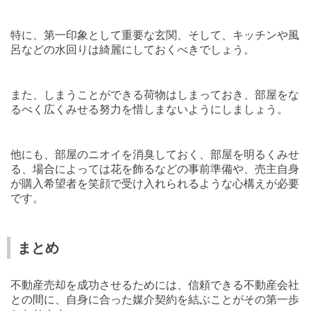
特に、第一印象として重要な玄関、そして、キッチンや風
呂などの水回りは綺麗にしておくべきでしょう。
また、しまうことができる荷物はしまっておき、部屋をな
るべく広くみせる努力を惜しまないようにしましょう。
他にも、部屋のニオイを消臭しておく、部屋を明るくみせ
る、場合によっては花を飾るなどの事前準備や、売主自身
が購入希望者を笑顔で受け入れられるような心構えが必要
です。
まとめ
不動産売却を成功させるためには、信頼できる不動産会社
との間に、自身に合った媒介契約を結ぶことがその第一歩