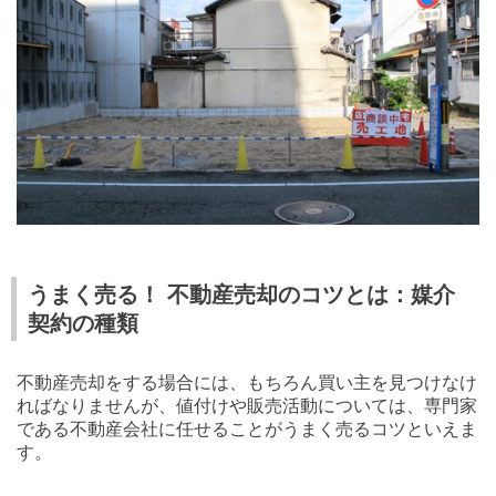
うまく売る！ 不動産売却のコツとは：媒介
契約の種類
不動産売却をする場合には、もちろん買い主を見つけなけ
ればなりませんが、値付けや販売活動については、専門家
である不動産会社に任せることがうまく売るコツといえま
す。