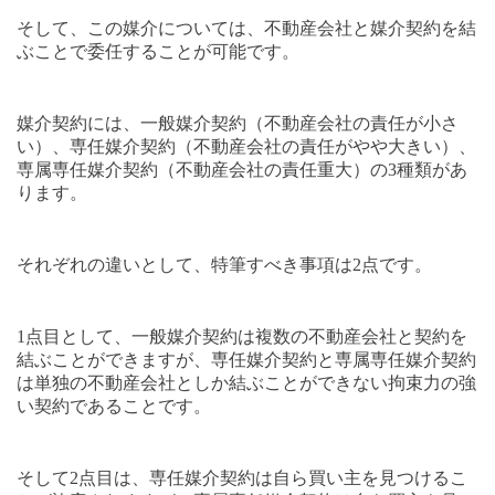
そして、この媒介については、不動産会社と媒介契約を結
ぶことで委任することが可能です。
媒介契約には、一般媒介契約（不動産会社の責任が小さ
い）、専任媒介契約（不動産会社の責任がやや大きい）、
専属専任媒介契約（不動産会社の責任重大）の3種類があ
ります。
それぞれの違いとして、特筆すべき事項は2点です。
1点目として、一般媒介契約は複数の不動産会社と契約を
結ぶことができますが、専任媒介契約と専属専任媒介契約
は単独の不動産会社としか結ぶことができない拘束力の強
い契約であることです。
そして2点目は、専任媒介契約は自ら買い主を見つけるこ