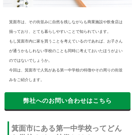
箕面市は、その街並みに自然を残しながらも商業施設や飲食店は
揃っており、とても暮らしやすいことで知られています。
もし箕面市内に家を買うことを考えているのであれば、お子さん
が通うかもしれない学校のことも同時に考えておいたほうがよい
のではないでしょうか。
今回は、箕面市で人気がある第一中学校の特徴やその周りの街並
みをご紹介します。
弊社へのお問い合わせはこちら
箕面市にある第一中学校ってどん