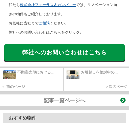
私たち
株式会社フォーラス＆カンパニー
では、リノベーション向
きの物件もご紹介しております。
お気軽に当社まで
ご相談
ください。
弊社へのお問い合わせはこちらをクリック↓
弊社へのお問い合わせはこちら
不動産売却における...
お引越しを検討中の...
＜ 前のページ
＞次のページ
記事一覧ページへ
おすすめ物件