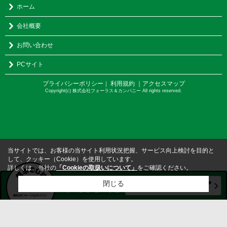
ホーム
会社概要
お問い合わせ
PCサイト
プライバシーポリシー
利用規約
｜アクセスマップ
｜
Copyright(c) 株式会社フォーラス＆カンパニー All rights reserved.
当サイトでは、お客様の当サイト利用状況把握、サービス向上検討を目的と
して、クッキー（Cookie）を使用しています。
詳しくは、当社の
「Cookieの取扱いについて」
をご確認ください。
閉じる