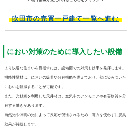
吹田市の売買一戸建て一覧へ進む
におい対策のために導入したい設備
より快適な住まいを目指すには、設備面での対策も効果を発揮します。
機能性壁材は、においの吸着や分解機能を備えており、壁に染みついた
においを軽減することが可能です。
また、光触媒を利用した天井材は、空気中のアンモニアや有害物質を分
解する働きがあります。
自然光や照明の光によって反応が促進されるため、電力を使わずに脱臭
効果が持続します。