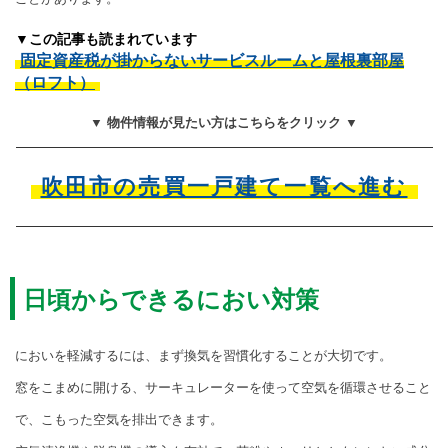
▼この記事も読まれています
固定資産税が掛からないサービスルームと屋根裏部屋
（ロフト）
▼ 物件情報が見たい方はこちらをクリック ▼
吹田市の売買一戸建て一覧へ進む
日頃からできるにおい対策
においを軽減するには、まず換気を習慣化することが大切です。
窓をこまめに開ける、サーキュレーターを使って空気を循環させること
で、こもった空気を排出できます。