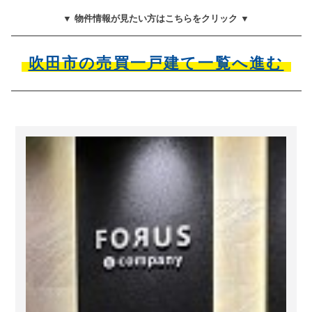
▼ 物件情報が見たい方はこちらをクリック ▼
吹田市の売買一戸建て一覧へ進む