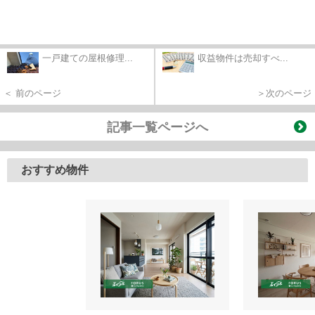
一戸建ての屋根修理...
収益物件は売却すべ...
＜ 前のページ
＞次のページ
記事一覧ページへ
おすすめ物件