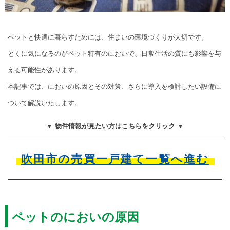
ペットと快適に暮らすためには、住まいの環境づくりが大切です。
とくに気になるのがペット特有のにおいで、日常生活の質にも影響を与
える可能性があります。
本記事では、においの原因とその対策、さらに導入を検討したい設備に
ついて解説いたします。
▼ 物件情報が見たい方はこちらをクリック ▼
吹田市の売買一戸建て一覧へ進む
ペットのにおいの原因