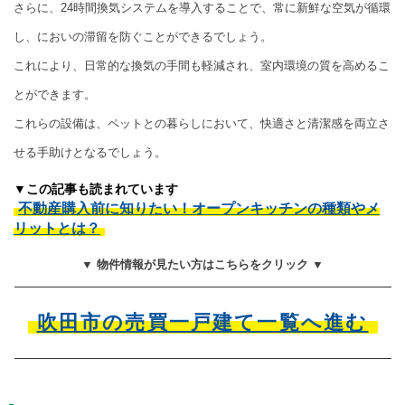
さらに、24時間換気システムを導入することで、常に新鮮な空気が循環
し、においの滞留を防ぐことができるでしょう。
これにより、日常的な換気の手間も軽減され、室内環境の質を高めるこ
とができます。
これらの設備は、ペットとの暮らしにおいて、快適さと清潔感を両立さ
せる手助けとなるでしょう。
▼この記事も読まれています
不動産購入前に知りたい！オープンキッチンの種類やメ
リットとは？
▼ 物件情報が見たい方はこちらをクリック ▼
吹田市の売買一戸建て一覧へ進む