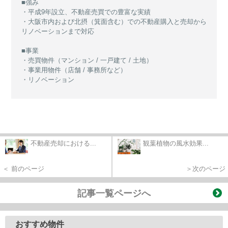
■強み
・平成9年設立、不動産売買での豊富な実績
・大阪市内および北摂（箕面含む）での不動産購入と売却から
リノベーションまで対応
■事業
・売買物件（マンション / 一戸建て / 土地）
・事業用物件（店舗 / 事務所など）
・リノベーション
不動産売却における...
観葉植物の風水効果...
＜ 前のページ
＞次のページ
記事一覧ページへ
おすすめ物件