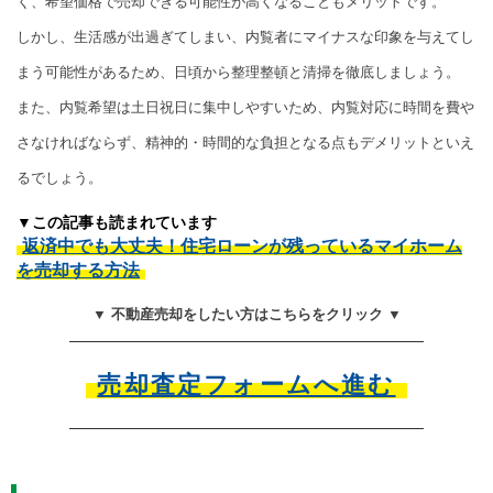
く、希望価格で売却できる可能性が高くなることもメリットです。
しかし、生活感が出過ぎてしまい、内覧者にマイナスな印象を与えてし
まう可能性があるため、日頃から整理整頓と清掃を徹底しましょう。
また、内覧希望は土日祝日に集中しやすいため、内覧対応に時間を費や
さなければならず、精神的・時間的な負担となる点もデメリットといえ
るでしょう。
▼この記事も読まれています
返済中でも大丈夫！住宅ローンが残っているマイホーム
を売却する方法
▼ 不動産売却をしたい方はこちらをクリック ▼
売却査定フォームへ進む