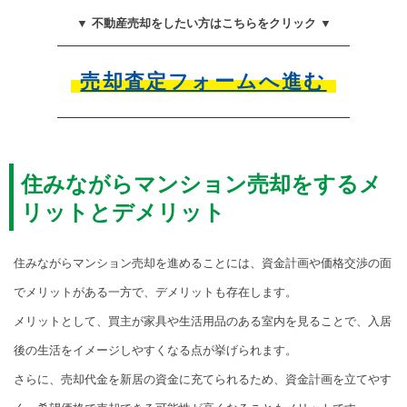
▼ 不動産売却をしたい方はこちらをクリック ▼
売却査定フォームへ進む
住みながらマンション売却をするメ
リットとデメリット
住みながらマンション売却を進めることには、資金計画や価格交渉の面
でメリットがある一方で、デメリットも存在します。
メリットとして、買主が家具や生活用品のある室内を見ることで、入居
後の生活をイメージしやすくなる点が挙げられます。
さらに、売却代金を新居の資金に充てられるため、資金計画を立てやす