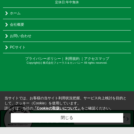
定休日:年中無休
ホーム
会社概要
お問い合わせ
PCサイト
プライバシーポリシー
利用規約
｜アクセスマップ
｜
Copyright(c) 株式会社フォーラス＆カンパニー All rights reserved.
当サイトでは、お客様の当サイト利用状況把握、サービス向上検討を目的と
して、クッキー（Cookie）を使用しています。
詳しくは、当社の
「Cookieの取扱いについて」
をご確認ください。
閉じる