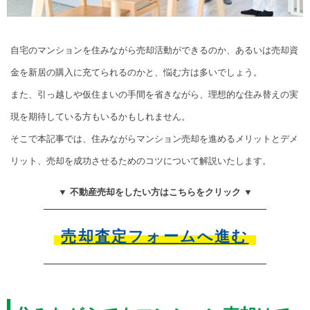
自宅のマンションを住みながら売却活動ができるのか、あるいは売却資
金を新居の購入に充てられるのかと、悩む方は多いでしょう。
また、引っ越しや仮住まいの手間を省きながら、理想的な住み替えの実
現を期待している方もいるかもしれません。
そこで本記事では、住みながらマンション売却を進めるメリットとデメ
リット、売却を成功させるためのコツについて解説いたします。
▼ 不動産売却をしたい方はこちらをクリック ▼
売却査定フォームへ進む