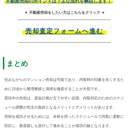
不動産売却のポイントは？主な流れを解説します！
▼ 不動産売却をしたい方はこちらをクリック ▼
売却査定フォームへ進む
まとめ
住みながらのマンション売却は可能であり、内覧時の印象を良くするた
めに日頃から整理整頓と清掃を徹底することが大切です。
居住中の売却は、資金計画が立てやすい反面、内覧対応のためのスケジ
ュール調整が売主の負担となるメリットとデメリットがあります。
売却を成功させるためには、余裕を持ったスケジュールで内覧に柔軟に
対応し、新居探しも並行して進めることが成功の鍵となります。