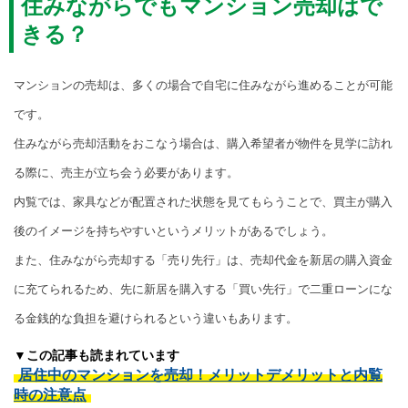
住みながらでもマンション売却はで
きる？
マンションの売却は、多くの場合で自宅に住みながら進めることが可能
です。
住みながら売却活動をおこなう場合は、購入希望者が物件を見学に訪れ
る際に、売主が立ち会う必要があります。
内覧では、家具などが配置された状態を見てもらうことで、買主が購入
後のイメージを持ちやすいというメリットがあるでしょう。
また、住みながら売却する「売り先行」は、売却代金を新居の購入資金
に充てられるため、先に新居を購入する「買い先行」で二重ローンにな
る金銭的な負担を避けられるという違いもあります。
▼この記事も読まれています
居住中のマンションを売却！メリットデメリットと内覧
時の注意点