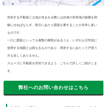
売却する不動産に土地が含まれる際には自身の所有地の範囲を明
確にせねばならず、取引にあたり図面を要することが非常に多い
ものです。
一口に図面といっても複数の種類があるうえ、いずれも日常的に
使用する地図とは異なるものであり、用意するにあたって戸惑う
方も珍しくありません。
スムーズに不動産を売却できるよう、こちらで詳しくご紹介しま
す。
弊社へのお問い合わせはこちら