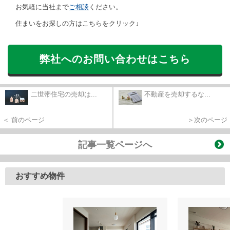
お気軽に当社まで
ご相談
ください。
住まいをお探しの方はこちらをクリック↓
弊社へのお問い合わせはこちら
二世帯住宅の売却は...
不動産を売却するな...
＜ 前のページ
＞次のページ
記事一覧ページへ
おすすめ物件