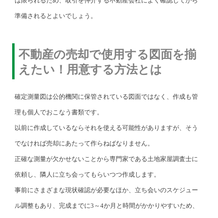
は限られるため、取引を仲介する不動産会社によく確認してから
準備されるとよいでしょう。
不動産の売却で使用する図面を揃
えたい！用意する方法とは
確定測量図は公的機関に保管されている図面ではなく、作成も管
理も個人でおこなう書類です。
以前に作成しているならそれを使える可能性がありますが、そう
でなければ売却にあたって作らねばなりません。
正確な測量が欠かせないことから専門家である土地家屋調査士に
依頼し、隣人に立ち会ってもらいつつ作成します。
事前にさまざまな現状確認が必要なほか、立ち会いのスケジュー
ル調整もあり、完成までに3～4か月と時間がかかりやすいため、