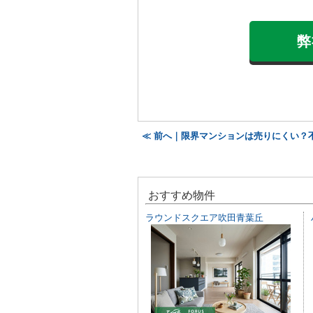
弊
≪ 前へ｜限界マンションは売りにくい？
おすすめ物件
ラウンドスクエア吹田青葉丘