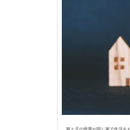
親と子の世帯が同じ家で生活を