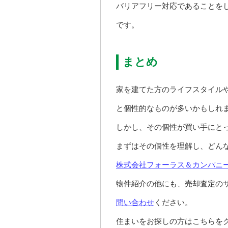
バリアフリー対応であることを
です。
まとめ
家を建てた方のライフスタイル
と個性的なものが多いかもしれ
しかし、その個性が買い手にと
まずはその個性を理解し、どん
株式会社フォーラス＆カンパニ
物件紹介の他にも、売却査定の
問い合わせ
ください。
住まいをお探しの方はこちらをク