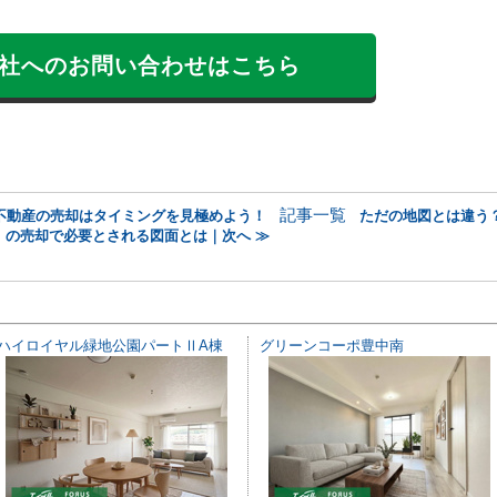
社へのお問い合わせはこちら
記事一覧
不動産の売却はタイミングを見極めよう！
ただの地図とは違う
の売却で必要とされる図面とは｜次へ ≫
ハイロイヤル緑地公園パートⅡA棟
グリーンコーポ豊中南