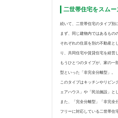
二世帯住宅をスムー
続いて、二世帯住宅のタイプ別
まず、同じ建物内ではあるもの
それぞれの住居を別の不動産と
り、共同住宅や賃貸住宅を経営
もうひとつのタイプが、家の一
型といった「非完全分離型」。
このタイプはキッチンやリビン
ェアハウス」や「民泊施設」と
また、「完全分離型」「非完全
フリーに対応している二世帯住