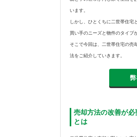
います。
しかし、ひとくちに二世帯住宅
買い手のニーズと物件のタイプ
そこで今回は、二世帯住宅の売
法をご紹介していきます。
弊
売却方法の改善が必
とは