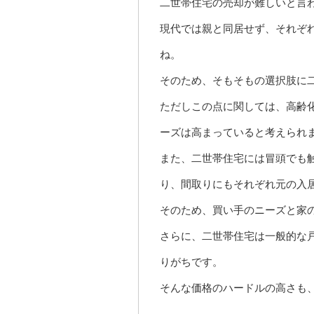
二世帯住宅の売却が難しいと言
現代では親と同居せず、それぞ
ね。
そのため、そもそもの選択肢に
ただしこの点に関しては、高齢
ーズは高まっていると考えられ
また、二世帯住宅には冒頭でも
り、間取りにもそれぞれ元の入
そのため、買い手のニーズと家
さらに、二世帯住宅は一般的な
りがちです。
そんな価格のハードルの高さも