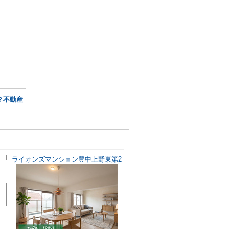
？不動産
ライオンズマンション豊中上野東第2