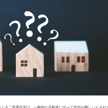
おくる二世帯住宅は、一般的な不動産に比べて売却が難しいとされ