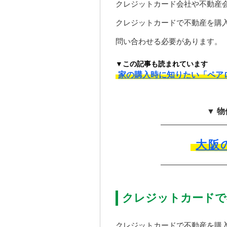
クレジットカード会社や不動産
クレジットカードで不動産を購
問い合わせる必要があります。
▼この記事も読まれています
家の購入時に知りたい「ペア
▼ 
大阪
クレジットカードで
クレジットカードで不動産を購