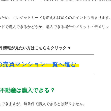
るため、クレジットカードを使えれば多くのポイントも溜まります
ードで購入できるかどうか、購入できる場合のメリット・デメリッ
物件情報が見たい方はこちらをクリック ▼
の売買マンション一覧へ進む
不動産は購入できる？
入できますが、無条件で購入できるとは限りません。