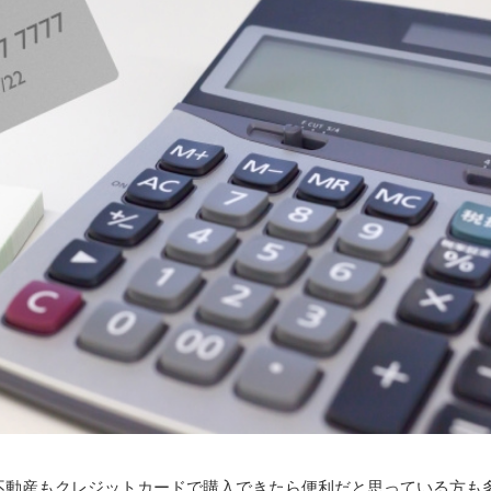
不動産もクレジットカードで購入できたら便利だと思っている方も