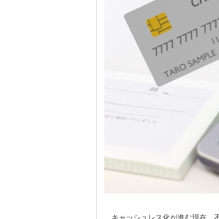
キャッシュレス化が進む現在、