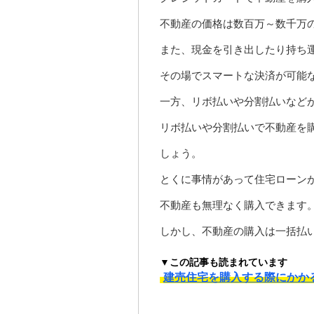
不動産の価格は数百万～数千万の
また、現金を引き出したり持ち
その場でスマートな決済が可能
一方、リボ払いや分割払いなど
リボ払いや分割払いで不動産を
しょう。
とくに事情があって住宅ローン
不動産も無理なく購入できます
しかし、不動産の購入は一括払
▼この記事も読まれています
建売住宅を購入する際にかか