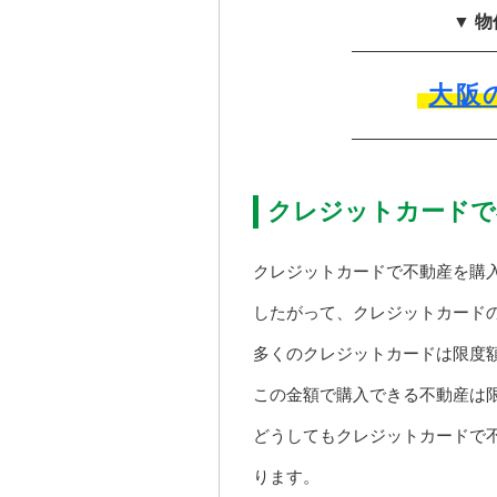
▼ 
大阪
クレジットカードで
クレジットカードで不動産を購
したがって、クレジットカード
多くのクレジットカードは限度
この金額で購入できる不動産は
どうしてもクレジットカードで
ります。