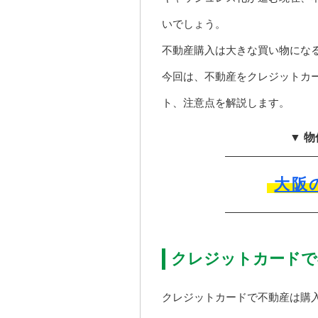
いでしょう。
不動産購入は大きな買い物にな
今回は、不動産をクレジットカ
ト、注意点を解説します。
▼ 
大阪
クレジットカードで
クレジットカードで不動産は購