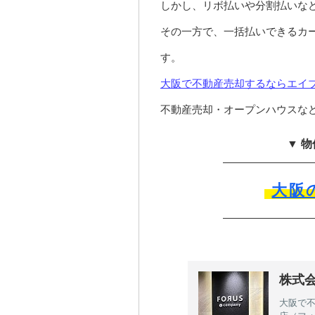
しかし、リボ払いや分割払いな
その一方で、一括払いできるカ
す。
大阪で不動産売却するならエイ
不動産売却・オープンハウスな
▼ 
大阪
株式
大阪で