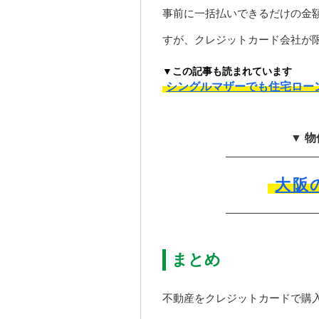
事前に一括払いできるだけの金
すが、クレジットカード会社が
▼この記事も読まれています
シングルマザーでも住宅ロー
▼ 
大阪
まとめ
不動産をクレジットカードで購