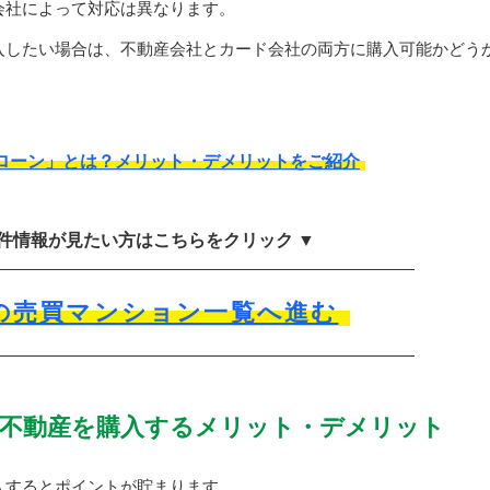
会社によって対応は異なります。
入したい場合は、不動産会社とカード会社の両方に購入可能かどう
ローン」とは？メリット・デメリットをご紹介
物件情報が見たい方はこちらをクリック ▼
の売買マンション一覧へ進む
不動産を購入するメリット・デメリット
入するとポイントが貯まります。