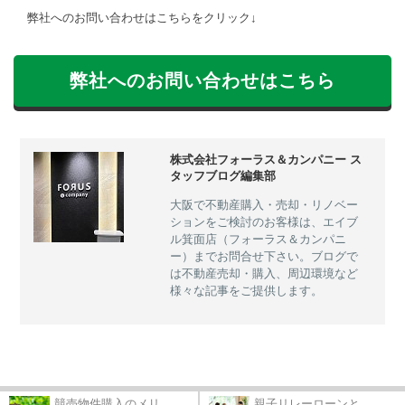
弊社へのお問い合わせはこちらをクリック↓
弊社へのお問い合わせはこちら
株式会社フォーラス＆カンパニー ス
タッフブログ編集部
大阪で不動産購入・売却・リノベー
ションをご検討のお客様は、エイブ
ル箕面店（フォーラス＆カンパニ
ー）までお問合せ下さい。ブログで
は不動産売却・購入、周辺環境など
様々な記事をご提供します。
競売物件購入のメリ...
親子リレーローンと...