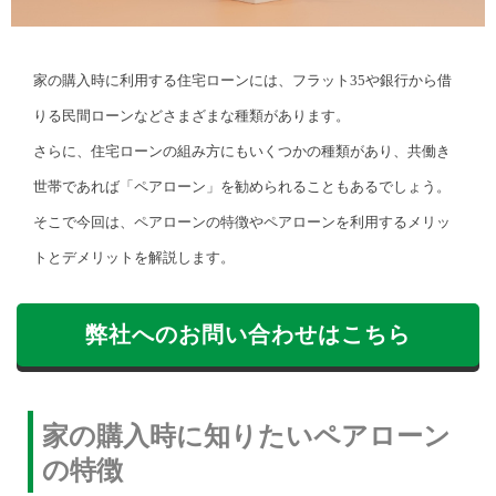
家の購入時に利用する住宅ローンには、フラット35や銀行から借
りる民間ローンなどさまざまな種類があります。
さらに、住宅ローンの組み方にもいくつかの種類があり、共働き
世帯であれば「ペアローン」を勧められることもあるでしょう。
そこで今回は、ペアローンの特徴やペアローンを利用するメリッ
トとデメリットを解説します。
弊社へのお問い合わせはこちら
家の購入時に知りたいペアローン
の特徴