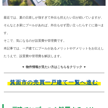
最近では、夏の日差しが強すぎて外出も控えたい日が続いていますが、
そんなとき家にプールがあれば、外出もせず思い立ったらすぐに遊べま
す。
そこで、気になるのが設置費や管理費です。
本記事では、一戸建てにプールがあるメリットやデメリットをお伝えし
たうえで、設置費や管理費を解説します。
▼ 物件情報が見たい方はこちらをクリック ▼
箕面市の売買一戸建て一覧へ進む