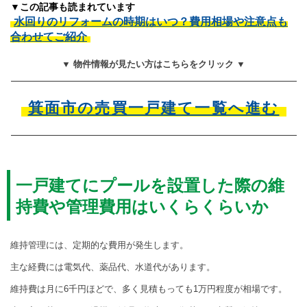
▼この記事も読まれています
水回りのリフォームの時期はいつ？費用相場や注意点も
合わせてご紹介
▼ 物件情報が見たい方はこちらをクリック ▼
箕面市の売買一戸建て一覧へ進む
一戸建てにプールを設置した際の維
持費や管理費用はいくらくらいか
維持管理には、定期的な費用が発生します。
主な経費には電気代、薬品代、水道代があります。
維持費は月に6千円ほどで、多く見積もっても1万円程度が相場です。