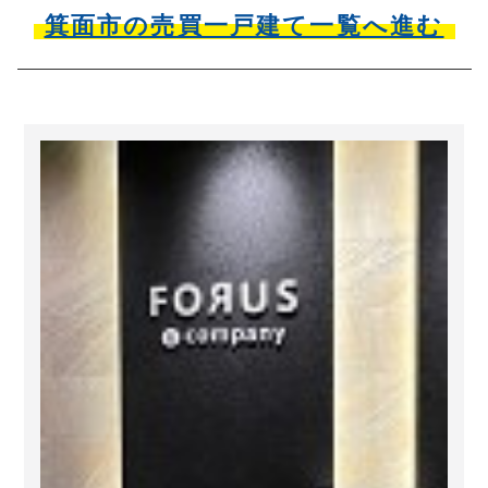
箕面市の売買一戸建て一覧へ進む