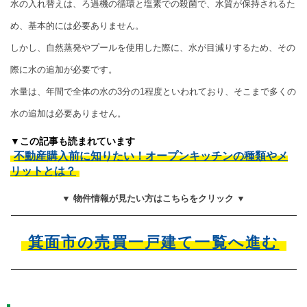
水の入れ替えは、ろ過機の循環と塩素での殺菌で、水質が保持されるた
め、基本的には必要ありません。
しかし、自然蒸発やプールを使用した際に、水が目減りするため、その
際に水の追加が必要です。
水量は、年間で全体の水の3分の1程度といわれており、そこまで多くの
水の追加は必要ありません。
▼この記事も読まれています
不動産購入前に知りたい！オープンキッチンの種類やメ
リットとは？
▼ 物件情報が見たい方はこちらをクリック ▼
箕面市の売買一戸建て一覧へ進む