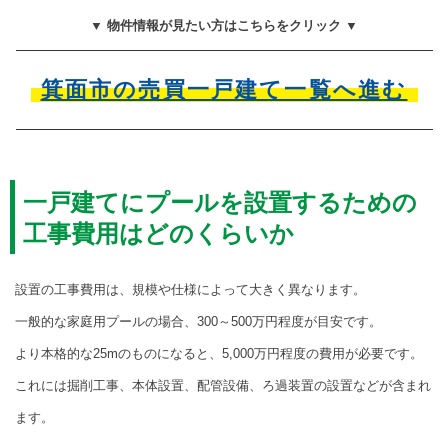
▼ 物件情報が見たい方はこちらをクリック ▼
箕面市の売買一戸建て一覧へ進む
一戸建てにプールを設置するための
工事費用はどのくらいか
設置の工事費用は、規模や仕様によって大きく異なります。
一般的な家庭用プールの場合、300～500万円程度が目安です。
より本格的な25mのものになると、5,000万円程度の費用が必要です。
これには掘削工事、本体設置、配管設備、ろ過装置の設置などが含まれ
ます。