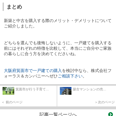
まとめ
新築と中古を購入する際のメリット・デメリットについて
ご紹介しました。
どちらを選んでも後悔しないように、一戸建てを購入する
前にはそれぞれの特徴を比較して、本当にご自分やご家族
の暮らしに合う方を決めてくださいね。
大阪府箕面市で一戸建ての購入
を検討中なら、株式会社フ
ォーラス＆カンパニーへぜひ
ご相談下さい
。
箕面市が行う子育て...
築古マンションの売...
＜ 前のページ
＞次のページ
記事一覧ページへ