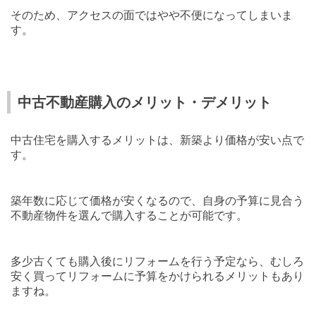
そのため、アクセスの面ではやや不便になってしまいま
す。
中古不動産購入のメリット・デメリット
中古住宅を購入するメリットは、新築より価格が安い点で
す。
築年数に応じて価格が安くなるので、自身の予算に見合う
不動産物件を選んで購入することが可能です。
多少古くても購入後にリフォームを行う予定なら、むしろ
安く買ってリフォームに予算をかけられるメリットもあり
ますね。