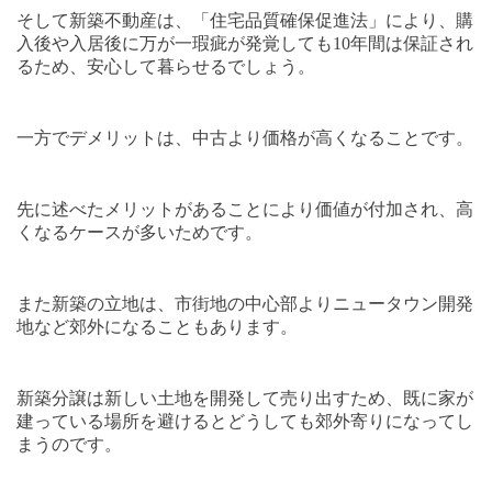
そして新築不動産は、「住宅品質確保促進法」により、購
入後や入居後に万が一瑕疵が発覚しても
10
年間は保証され
るため、安心して暮らせるでしょう。
一方でデメリットは、中古より価格が高くなることです。
先に述べたメリットがあることにより価値が付加され、高
くなるケースが多いためです。
また新築の立地は、市街地の中心部よりニュータウン開発
地など郊外になることもあります。
新築分譲は新しい土地を開発して売り出すため、既に家が
建っている場所を避けるとどうしても郊外寄りになってし
まうのです。