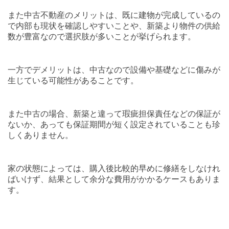
また中古不動産のメリットは、既に建物が完成しているの
で内部も現状を確認しやすいことや、新築より物件の供給
数が豊富なので選択肢が多いことが挙げられます。
一方でデメリットは、中古なので設備や基礎などに傷みが
生じている可能性があることです。
また中古の場合、新築と違って瑕疵担保責任などの保証が
ないか、あっても保証期間が短く設定されていることも珍
しくありません。
家の状態によっては、購入後比較的早めに修繕をしなけれ
ばいけず、結果として余分な費用がかかるケースもありま
す。