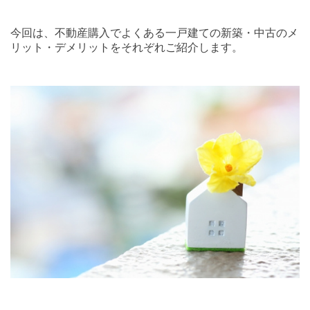
今回は、不動産購入でよくある一戸建ての新築・中古のメ
リット・デメリットをそれぞれご紹介します。