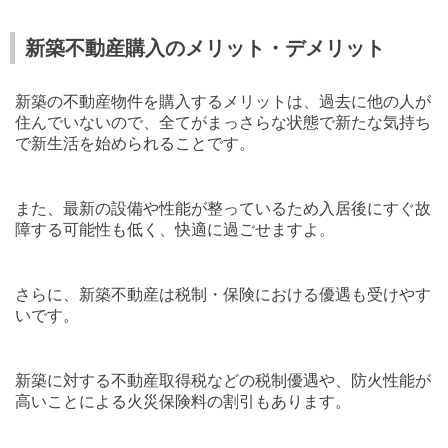
新築不動産購入のメリット・デメリット
新築の不動産物件を購入するメリットは、過去に他の人が
住んでいないので、全てがまっさらな状態で新たな気持ち
で新生活を始められることです。
また、最新の設備や性能が整っているため入居後にすぐ故
障する可能性も低く、快適に過ごせますよ。
さらに、新築不動産は税制・保険における優遇も受けやす
いです。
新築に対する不動産取得税などの税制優遇や、防火性能が
高いことによる火災保険料の割引もあります。