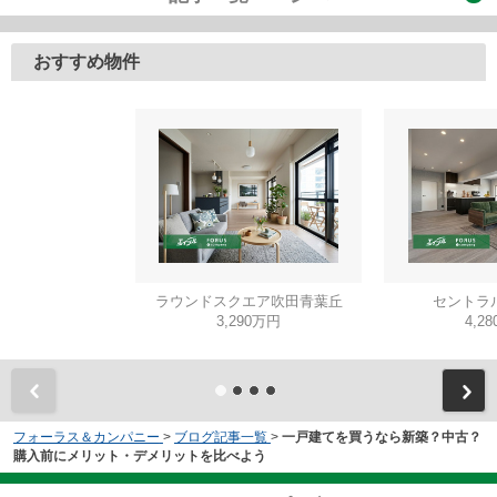
おすすめ物件
ラウンドスクエア吹田青葉丘
セントラ
3,290万円
4,2
フォーラス＆カンパニー
>
ブログ記事一覧
>
一戸建てを買うなら新築？中古？
購入前にメリット・デメリットを比べよう