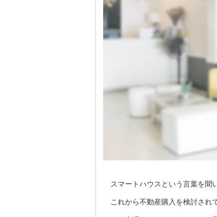
スマートハウスという言葉を聞
これから不動産購入を検討され