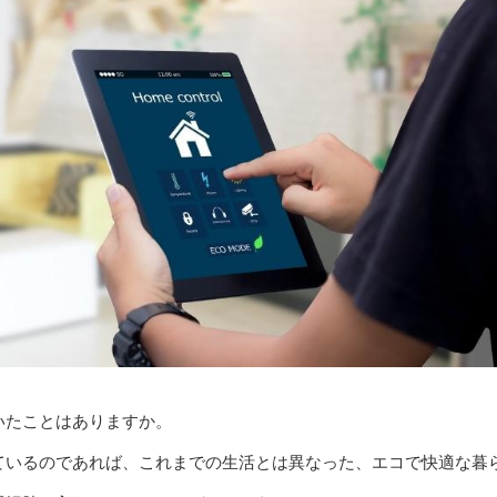
いたことはありますか。
ているのであれば、これまでの生活とは異なった、エコで快適な暮