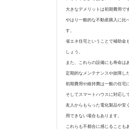
大きなデメリットは初期費用で
やはり一般的な不動産購入に比
す。
省エネ住宅ということで補助金
しょう。
また、これらの設備にも寿命は
定期的なメンテナンスや故障し
初期費用や維持費は一般の住宅
そしてスマートハウスに対応し
友人からもらった電化製品や安
用できない場合もあります。
これらも不都合に感じることも