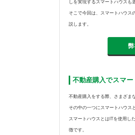
しを実現するスマートハウスも
そこで今回は、スマートハウス
説します。
弊
不動産購入でスマー
不動産購入をする際、さまざま
その中の一つにスマートハウス
スマートハウスとはITを使用し
徴です。