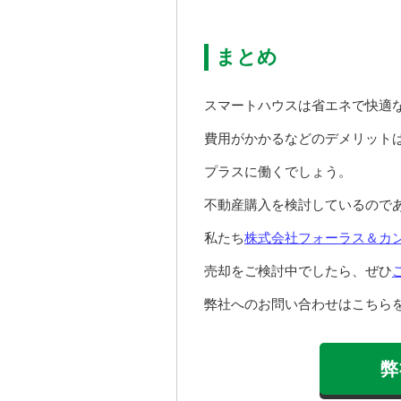
まとめ
スマートハウスは省エネで快適
費用がかかるなどのデメリット
プラスに働くでしょう。
不動産購入を検討しているので
私たち
株式会社フォーラス＆カ
売却をご検討中でしたら、ぜひ
弊社へのお問い合わせはこちらを
弊