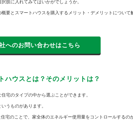
選択肢に入れてみてはいかがでしょうか。
の概要とスマートハウスを購入するメリット・デメリットについて
社へのお問い合わせはこちら
トハウスとは？そのメリットは？
な住宅のタイプの中から選ぶことができます。
というものがあります。
た住宅のことで、家全体のエネルギー使用量をコントロールするの