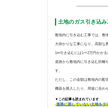
土地のガス引き込み
敷地内に引き込む工事では、敷
大掛かりな工事になり、高額な
1m引き込むには1〜2万円かか
道路から敷地内に引き込む距離や
す。
ただし、この金額は敷地内の配
機器を購入したり、用途に合わ
▼この記事も読まれています
道路に面していない土地を少