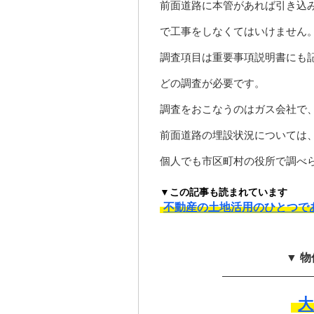
前面道路に本管があれば引き込
で工事をしなくてはいけません
調査項目は重要事項説明書にも
どの調査が必要です。
調査をおこなうのはガス会社で
前面道路の埋設状況については
個人でも市区町村の役所で調べ
▼この記事も読まれています
不動産の土地活用のひとつで
▼ 