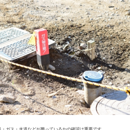
気・ガス・水道などが整っているかの確認は重要です。