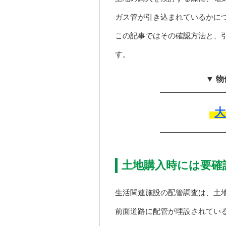
ガス管が引き込まれているかに
この記事ではその確認方法と、
す。
▼ 
土地購入時には要確
生活関連施設の配管調査は、土
前面道路に配管が埋設されてい