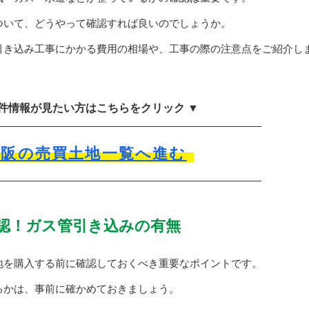
ついて、どうやって確認すれば良いのでしょうか。
引き込み工事にかかる費用の相場や、工事の際の注意点をご紹介し
物件情報が見たい方はこちらをクリック ▼
大阪の売買土地一覧へ進む
認！ガス管引き込みの有無
地を購入する前に確認しておくべき重要なポイントです。
るかは、事前に確かめておきましょう。