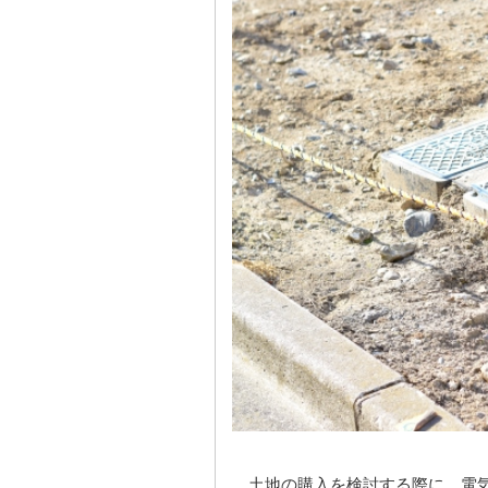
土地の購入を検討する際に、電