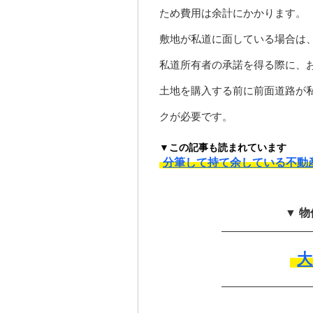
ため費用は余計にかかります。
敷地が私道に面している場合は
私道所有者の承諾を得る際に、
土地を購入する前に前面道路が
クが必要です。
▼この記事も読まれています
分筆して持て余している不動
▼ 