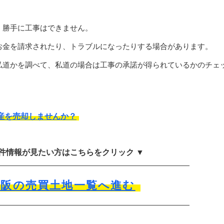
、勝手に工事はできません。
お金を請求されたり、トラブルになったりする場合があります。
私道かを調べて、私道の場合は工事の承諾が得られているかのチェ
産を売却しませんか？
物件情報が見たい方はこちらをクリック ▼
大阪の売買土地一覧へ進む