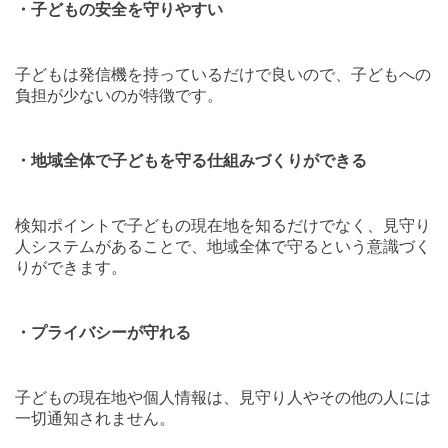
・子どもの安全を守りやすい
子どもは発信機を持っているだけで良いので、子どもへの
負担が少ないのが特徴です。
・地域全体で子どもを守る仕組みづくりができる
検知ポイントで子どもの現在地を知るだけでなく、見守り
人システムがあることで、地域全体で守るという意識づく
りができます。
・プライバシーが守れる
子どもの現在地や個人情報は、見守り人やその他の人には
一切通知されません。