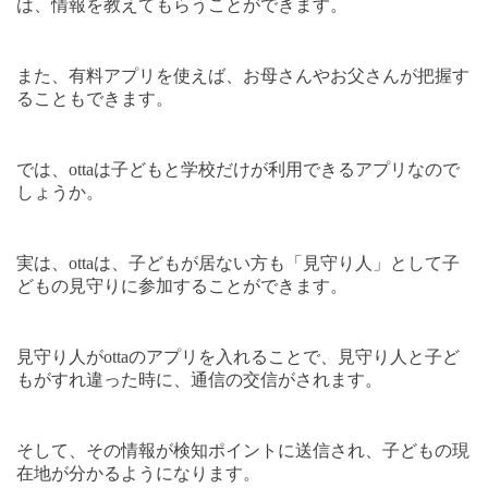
は、情報を教えてもらうことができます。
また、有料アプリを使えば、お母さんやお父さんが把握す
ることもできます。
では、
otta
は子どもと学校だけが利用できるアプリなので
しょうか。
実は、
otta
は、子どもが居ない方も「見守り人」として子
どもの見守りに参加することができます。
見守り人が
otta
のアプリを入れることで、見守り人と子ど
もがすれ違った時に、通信の交信がされます。
そして、その情報が検知ポイントに送信され、子どもの現
在地が分かるようになります。