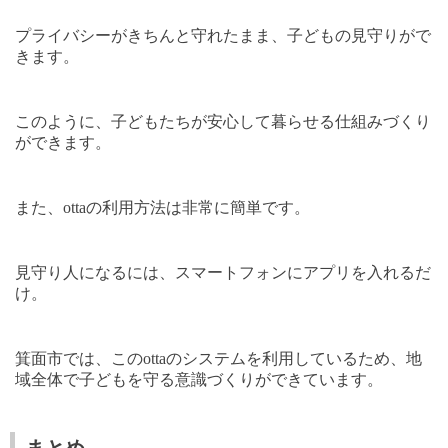
プライバシーがきちんと守れたまま、子どもの見守りがで
きます。
このように、子どもたちが安心して暮らせる仕組みづくり
ができます。
また、
otta
の利用方法は非常に簡単です。
見守り人になるには、スマートフォンにアプリを入れるだ
け。
箕面市では、この
otta
のシステムを利用しているため、地
域全体で子どもを守る意識づくりができています。