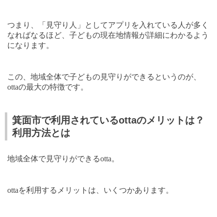
つまり、「見守り人」としてアプリを入れている人が多く
なればなるほど、子どもの現在地情報が詳細にわかるよう
になります。
この、地域全体で子どもの見守りができるというのが、
otta
の最大の特徴です。
箕面市で利用されているottaのメリットは？
利用方法とは
地域全体で見守りができる
otta
。
otta
を利用するメリットは、いくつかあります。