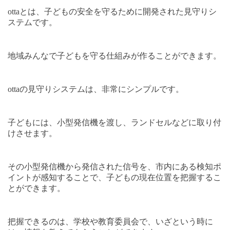
otta
とは、子どもの安全を守るために開発された見守りシ
ステムです。
地域みんなで子どもを守る仕組みが作ることができます。
otta
の見守りシステムは、非常にシンプルです。
子どもには、小型発信機を渡し、ランドセルなどに取り付
けさせます。
その小型発信機から発信された信号を、市内にある検知ポ
イントが感知することで、子どもの現在位置を把握するこ
とができます。
把握できるのは、学校や教育委員会で、いざという時に