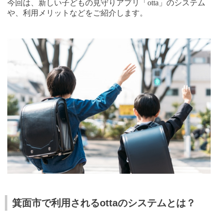
今回は、新しい子どもの見守りアプリ「
otta
」のシステム
や、利用メリットなどをご紹介します。
箕面市で利用されるottaのシステムとは？