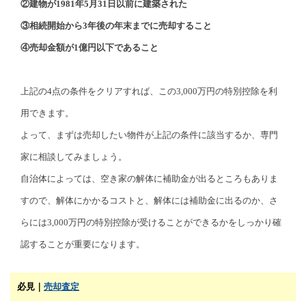
②建物が1981年5月31日以前に建築された
③相続開始から3年後の年末までに売却すること
④売却金額が1億円以下であること
上記の4点の条件をクリアすれば、この3,000万円の特別控除を利
用できます。
よって、まずは売却したい物件が上記の条件に該当するか、専門
家に相談してみましょう。
自治体によっては、空き家の解体に補助金が出るところもありま
すので、解体にかかるコストと、解体には補助金に出るのか、さ
らには3,000万円の特別控除が受けることができるかをしっかり確
認することが重要になります。
必見｜
売却査定