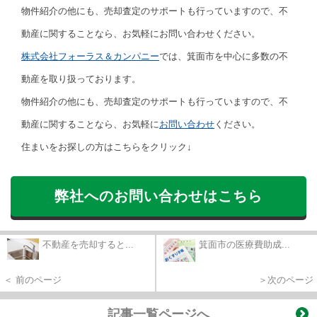
物件紹介の他にも、売却査定のサポートも行っていますので、不
動産に関することなら、お気軽にお問い合わせください。
株式会社フォーラス＆カンパニー
では、箕面市を中心に多数の不
動産を取り扱っております。
物件紹介の他にも、売却査定のサポートも行っていますので、不
動産に関することなら、お気軽に
お問い合わせ
ください。
住まいをお探しの方はこちらをクリック↓
弊社へのお問い合わせはこちら
不動産を売却すると...
箕面市の医療費助成...
＜ 前のページ
＞次のページ
記事一覧ページへ