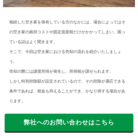
相続した空き家を保有している方のなかには、場合によってはそ
の空き家の維持コストや固定資産税だけがかかってしまい、困っ
ている話はよく聞きます。
そこで、今回は空き家における売却の流れを紹介いたしましょ
う。
売却の際には譲渡所得が発生し、所得税が課せられます。
しかし特別控除額が設定されているので、その控除が適応できる
条件であれば、税金も抑えることができ、かなり得する場合があ
ります。
弊社へのお問い合わせはこちら