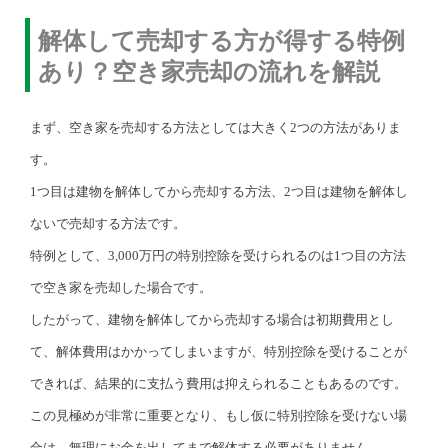
解体して売却する方が得する特例
あり？空き家売却の流れを解説
まず、空き家を売却する方法としては大きく2つの方法がありま
す。
1つ目は建物を解体してから売却する方法、2つ目は建物を解体し
ないで売却する方法です。
特例として、3,000万円の特別控除を受けられるのは1つ目の方法
で空き家を売却した場合です。
したがって、建物を解体してから売却する場合は初期費用とし
て、解体費用はかかってしまいますが、特別控除を受けることが
できれば、結果的に支払う費用は抑えられることもあるのです。
この見極めが非常に重要となり、もし仮に特別控除を受けない場
合は、無理にお金を出してまで解体する必要がありません。