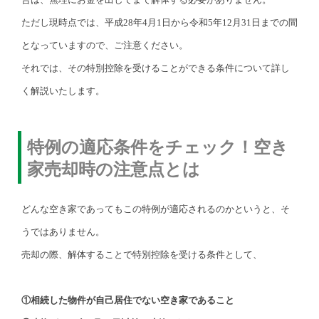
ただし現時点では、平成28年4月1日から令和5年12月31日までの間
となっていますので、ご注意ください。
それでは、その特別控除を受けることができる条件について詳し
く解説いたします。
特例の適応条件をチェック！空き
家売却時の注意点とは
どんな空き家であってもこの特例が適応されるのかというと、そ
うではありません。
売却の際、解体することで特別控除を受ける条件として、
①相続した物件が自己居住でない空き家であること