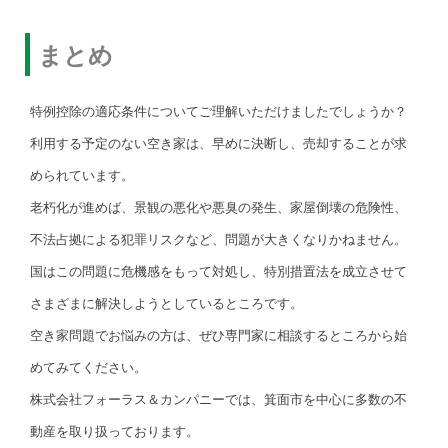
まとめ
特例控除の適応条件についてご理解いただけましたでしょうか？
利用する予定のない空き家は、早めに決断し、売却することが求
められています。
老朽化が進めば、景観の悪化や悪臭の発生、家屋倒壊の危険性、
不法占拠による犯罪リスクなど、問題が大きくなりかねません。
国はこの問題に危機感をもって対処し、特別措置法を成立させて
さまざまに解決しようとしているところです。
空き家問題でお悩みの方は、ぜひ専門家に相談するところから始
めてみてください。
株式会社フォーラス＆カンパニーでは、箕面市を中心に多数の不
動産を取り扱っております。