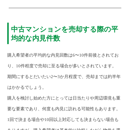
中古マンションを売却する際の平
均的な内見件数
購入希望者の平均的な内見回数は6〜10件前後とされてお
り、10件程度で売却に至る場合が多いとされています。
期間にするとだいたい2〜3か月程度で、売却までは約半年
はかかるでしょう。
購入を検討し始めた方にとっては日当たりや周辺環境も重
要な要素であり、何度も内見に訪れる可能性もあります。
1回で決まる場合や10回以上対応しても決まらない場合も