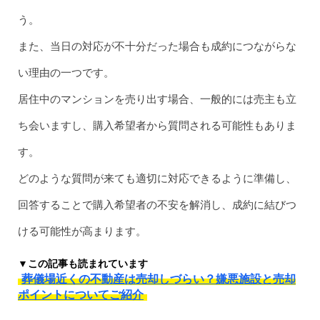
う。
また、当日の対応が不十分だった場合も成約につながらな
い理由の一つです。
居住中のマンションを売り出す場合、一般的には売主も立
ち会いますし、購入希望者から質問される可能性もありま
す。
どのような質問が来ても適切に対応できるように準備し、
回答することで購入希望者の不安を解消し、成約に結びつ
ける可能性が高まります。
▼この記事も読まれています
葬儀場近くの不動産は売却しづらい？嫌悪施設と売却
ポイントについてご紹介