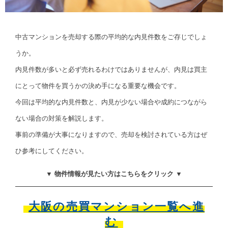
中古マンションを売却する際の平均的な内見件数をご存じでしょ
うか。
内見件数が多いと必ず売れるわけではありませんが、内見は買主
にとって物件を買うかの決め手になる重要な機会です。
今回は平均的な内見件数と、内見が少ない場合や成約につながら
ない場合の対策を解説します。
事前の準備が大事になりますので、売却を検討されている方はぜ
ひ参考にしてください。
▼ 物件情報が見たい方はこちらをクリック ▼
大阪の売買マンション一覧へ進
む