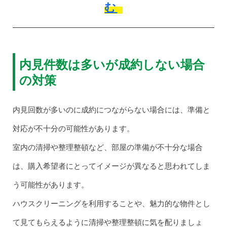
む
内見件数は多いが成約しない場合
の対策
内見回数が多いのに成約につながらない場合には、準備と
対応が不十分の可能性があります。
室内の清掃や整理整頓など、部屋の準備が不十分な場合
は、購入希望者にとってイメージが異なると思われてしま
う可能性があります。
ハウスクリーニングを利用することや、魅力的な物件とし
て見てもらえるように清掃や整理整頓に気を配りましょ