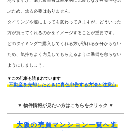
ありますが、購入希望者は基本的に比較しながら物件を選
ぶため、焦る必要はありません。
タイミングや運によっても変わってきますが、どういった
方が買ってくれるのかをイメージすることが重要です。
どのタイミングで購入してくれる方が訪れるか分からない
ため、気持ちよく内見してもらえるように準備を怠らない
ようにしましょう。
▼この記事も読まれています
不動産を売却したときに青色申告する方法と注意点
▼ 物件情報が見たい方はこちらをクリック ▼
大阪の売買マンション一覧へ進