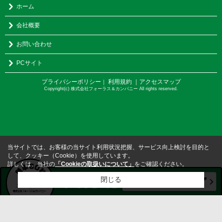
ホーム
会社概要
お問い合わせ
PCサイト
プライバシーポリシー
利用規約
｜アクセスマップ
｜
Copyright(c) 株式会社フォーラス＆カンパニー All rights reserved.
当サイトでは、お客様の当サイト利用状況把握、サービス向上検討を目的と
して、クッキー（Cookie）を使用しています。
詳しくは、当社の
「Cookieの取扱いについて」
をご確認ください。
閉じる