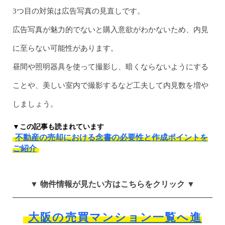
3つ目の対策は広告写真の見直しです。
広告写真が魅力的でないと購入意欲がわかないため、内見
に至らない可能性があります。
昼間や照明器具を使って撮影し、暗くならないようにする
ことや、美しい室内で撮影するなど工夫して内見数を増や
しましょう。
▼この記事も読まれています
不動産の売却における念書の必要性と作成ポイントを
ご紹介
▼ 物件情報が見たい方はこちらをクリック ▼
大阪の売買マンション一覧へ進