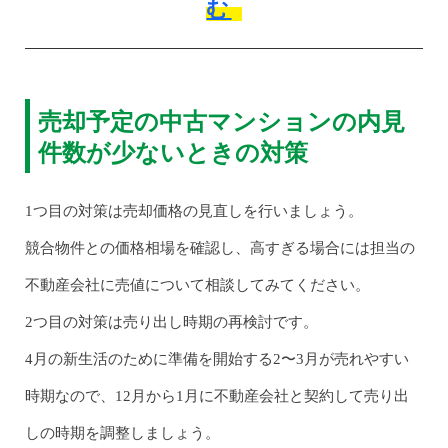
む
売却予定の中古マンションの内見
件数が少ないときの対策
1つ目の対策は売却価格の見直しを行いましょう。
競合物件との価格相場を確認し、高すぎる場合には担当の
不動産会社に売値について相談してみてください。
2つ目の対策は売り出し時期の再検討です。
4月の新生活のために準備を開始する2〜3月が売れやすい
時期なので、12月から1月に不動産会社と契約して売り出
しの時期を調整しましょう。