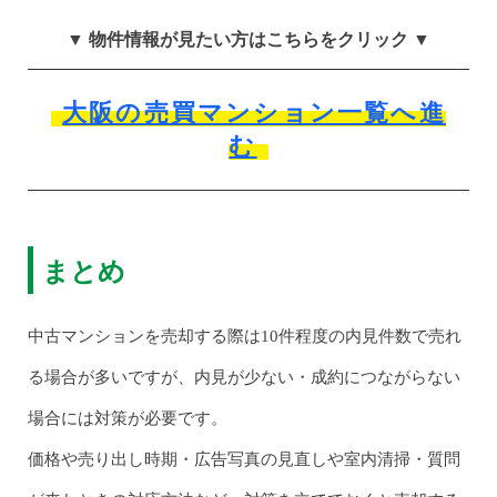
▼ 物件情報が見たい方はこちらをクリック ▼
大阪の売買マンション一覧へ進
む
まとめ
中古マンションを売却する際は10件程度の内見件数で売れ
る場合が多いですが、内見が少ない・成約につながらない
場合には対策が必要です。
価格や売り出し時期・広告写真の見直しや室内清掃・質問