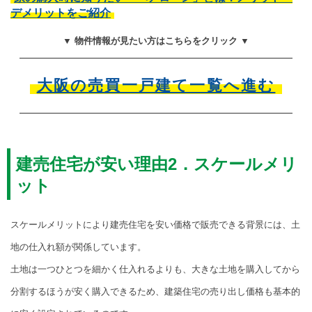
デメリットをご紹介
▼ 物件情報が見たい方はこちらをクリック ▼
大阪の売買一戸建て一覧へ進む
建売住宅が安い理由2．スケールメリ
ット
スケールメリットにより建売住宅を安い価格で販売できる背景には、土
地の仕入れ額が関係しています。
土地は一つひとつを細かく仕入れるよりも、大きな土地を購入してから
分割するほうが安く購入できるため、建築住宅の売り出し価格も基本的