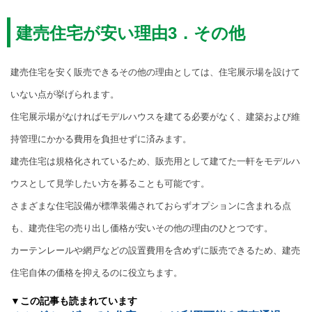
建売住宅が安い理由3．その他
建売住宅を安く販売できるその他の理由としては、住宅展示場を設けて
いない点が挙げられます。
住宅展示場がなければモデルハウスを建てる必要がなく、建築および維
持管理にかかる費用を負担せずに済みます。
建売住宅は規格化されているため、販売用として建てた一軒をモデルハ
ウスとして見学したい方を募ることも可能です。
さまざまな住宅設備が標準装備されておらずオプションに含まれる点
も、建売住宅の売り出し価格が安いその他の理由のひとつです。
カーテンレールや網戸などの設置費用を含めずに販売できるため、建売
住宅自体の価格を抑えるのに役立ちます。
▼この記事も読まれています