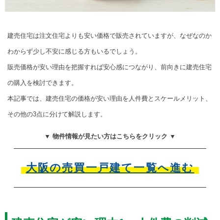
建売住宅は注文住宅よりも安い価格で販売されていますが、なぜなのか
わからず少し不安に感じる方もいるでしょう。
販売価格が安い理由を把握すれば安心感につながり、前向きに建売住宅
の購入を検討できます。
本記事では、建売住宅の価格が安い理由を人件費とスケールメリット、
その他の3点に分けて解説します。
▼ 物件情報が見たい方はこちらをクリック ▼
大阪の売買一戸建て一覧へ進む