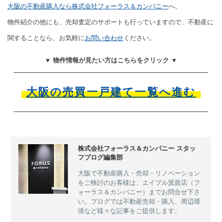
大阪の不動産購入なら株式会社フォーラス＆カンパニー
へ。
物件紹介の他にも、売却査定のサポートも行っていますので、不動産に
関することなら、お気軽に
お問い合わせ
ください。
▼ 物件情報が見たい方はこちらをクリック ▼
大阪の売買一戸建て一覧へ進む
株式会社フォーラス＆カンパニー スタッ
フブログ編集部
大阪で不動産購入・売却・リノベーション
をご検討のお客様は、エイブル箕面店（フ
ォーラス＆カンパニー）までお問合せ下さ
い。ブログでは不動産売却・購入、周辺環
境など様々な記事をご提供します。