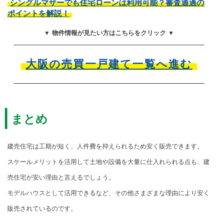
シングルマザーでも住宅ローンは利用可能？審査通過の
ポイントを解説！
▼ 物件情報が見たい方はこちらをクリック ▼
大阪の売買一戸建て一覧へ進む
まとめ
建売住宅は工期が短く、人件費を抑えられるため安く販売できます。
スケールメリットを活用して土地や設備を大量に仕入れられる点も、建
売住宅が安い理由と言えるでしょう。
モデルハウスとして活用できるなど、その他さまざまな理由により安く
販売されているのです。