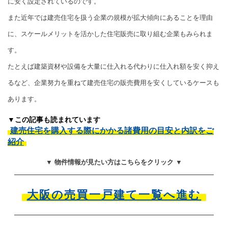
に安く設定されているのです。
また近年では建売住宅を扱う企業の規模が拡大傾向にあることを理由
に、スケールメリットを活かした住宅販売に取り組む企業もみられま
す。
たとえば建築資材や設備を大量に仕入れる代わりに仕入れ額を安く抑え
るなど、企業努力を重ねて建売住宅の販売費用を安くしているケースも
あります。
▼この記事も読まれています
建売住宅を購入する際にかかる諸費用の目安と内訳をご
紹介
▼ 物件情報が見たい方はこちらをクリック ▼
大阪の売買一戸建て一覧へ進む