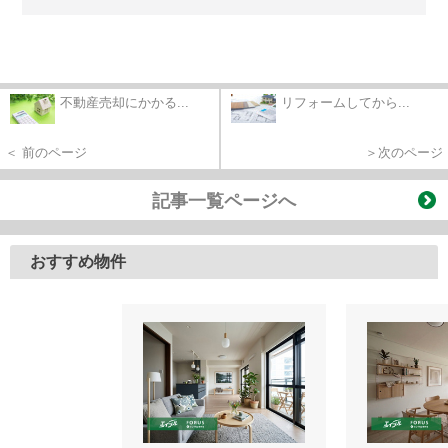
不動産売却にかかる...
リフォームしてから...
＜ 前のページ
＞次のページ
記事一覧ページへ
おすすめ物件