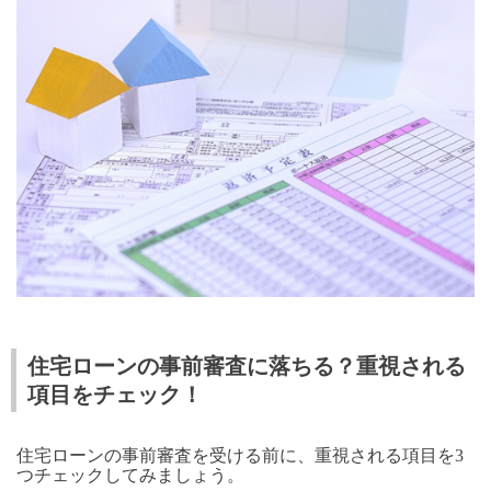
住宅ローンの事前審査に落ちる？重視される
項目をチェック！
住宅ローンの事前審査を受ける前に、重視される項目を3
つチェックしてみましょう。