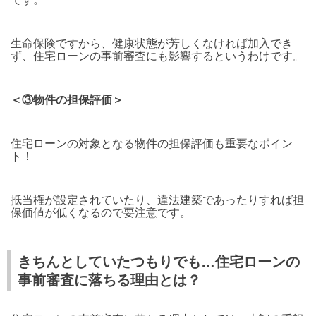
生命保険ですから、健康状態が芳しくなければ加入でき
ず、住宅ローンの事前審査にも影響するというわけです。
＜③物件の担保評価＞
住宅ローンの対象となる物件の担保評価も重要なポイン
ト！
抵当権が設定されていたり、違法建築であったりすれば担
保価値が低くなるので要注意です。
きちんとしていたつもりでも…住宅ローンの
事前審査に落ちる理由とは？