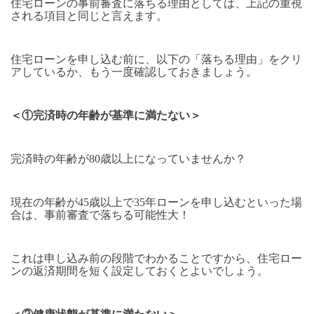
住宅ローンの事前審査に落ちる理由としては、上記の重視
される項目と同じと言えます。
住宅ローンを申し込む前に、以下の「落ちる理由」をクリ
アしているか、もう一度確認しておきましょう。
＜①完済時の年齢が基準に満たない＞
完済時の年齢が80歳以上になっていませんか？
現在の年齢が45歳以上で35年ローンを申し込むといった場
合は、事前審査で落ちる可能性大！
これは申し込み前の段階でわかることですから、住宅ロー
ンの返済期間を短く設定しておくとよいでしょう。