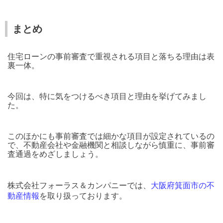
まとめ
住宅ローンの事前審査で重視される項目と落ちる理由は表
裏一体。
今回は、特に気をつけるべき項目と理由を挙げてみまし
た。
このほかにも事前審査では細かな項目が設定されているの
で、不動産会社や金融機関と相談しながら慎重に、事前審
査通過をめざしましょう。
株式会社フォーラス＆カンパニーでは、
大阪府箕面市の不
動産情報
を取り扱っております。