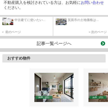
不動産購入を検討されている方は、お気軽に
お問い合わせ
ください。
中古建てに使いたい...
箕面市の土地価格は...
＜ 前のページ
＞次のページ
記事一覧ページへ
おすすめ物件