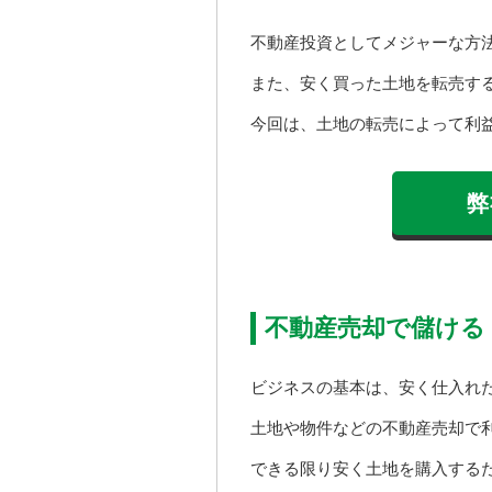
不動産投資としてメジャーな方
また、安く買った土地を転売す
今回は、土地の転売によって利
弊
不動産売却で儲ける
ビジネスの基本は、安く仕入れ
土地や物件などの不動産売却で
できる限り安く土地を購入する