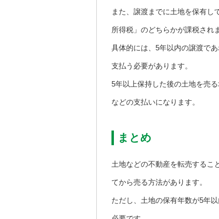
また、譲渡までに土地を保有し
所得税」のどちらかが課税され
具体的には、5年以内の譲渡であ
支払う必要があります。
5年以上保持した後の土地を売る
などの支払いになります。
まとめ
土地などの不動産を転売するこ
てから売る方法があります。
ただし、土地の保有年数が5年
必要です。