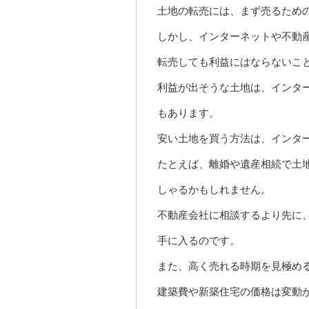
土地の転売には、まず売るため
しかし、インターネットや不動
転売しても利益にはならないこ
利益が出そうな土地は、インタ
もあります。
安い土地を買う方法は、インタ
たとえば、離婚や遺産相続で土
しゃるかもしれません。
不動産会社に相談するより先に
手に入るのです。
また、高く売れる時期を見極め
建築費や新築住宅の価格は変動