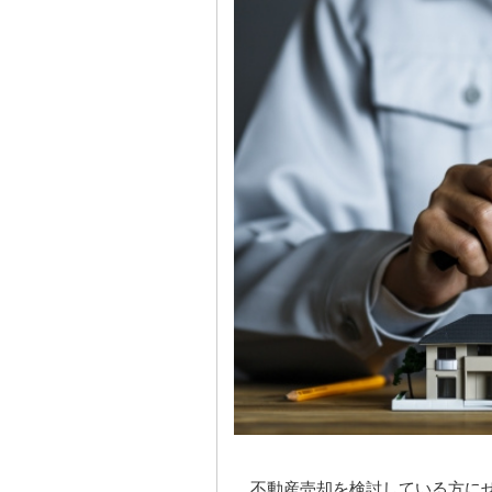
不動産売却を検討している方に