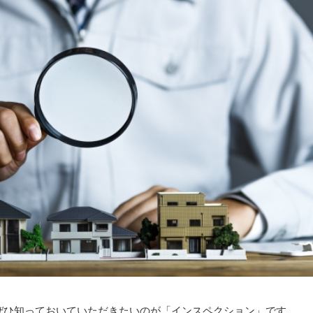
ぜひ知っておいていただきたいのが「インスペクション」です。