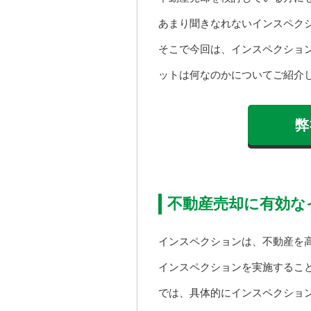
あまり聞きなれないインスペク
そこで今回は、インスペクショ
ットは何なのかについてご紹介
弊
不動産売却に有効な
インスペクションは、不動産を
インスペクションを実施するこ
では、具体的にインスペクショ