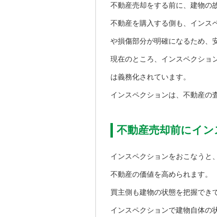
不動産売却をする前に、建物の
不動産を購入する側も、インス
や損傷部分が明確になるため、
現在のところ、インスペクショ
は義務化されています。
インスペクションは、不動産の
不動産売却前にイン
インスペクションをおこなうと
不動産の価値を高められます。
買主側も建物の状態を把握でき
インスペクションで建物自体の