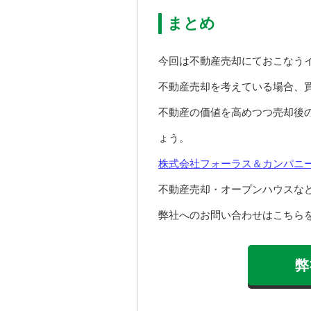
まとめ
今回は不動産売却にておこなう
不動産売却を考えている場合、
不動産の価値を高めつつ売却後
ょう。
株式会社フォーラス＆カンパニ
不動産売却・オープンハウスな
弊社へのお問い合わせはこちらを
弊