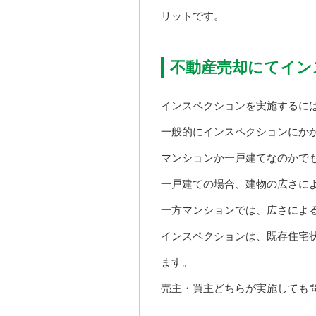
リットです。
不動産売却にてイン
インスペクションを実施するに
一般的にインスペクションにか
マンションか一戸建てなのかで
一戸建ての場合、建物の広さに
一方マンションでは、広さによ
インスペクションは、既存住宅
ます。
売主・買主どちらが実施しても