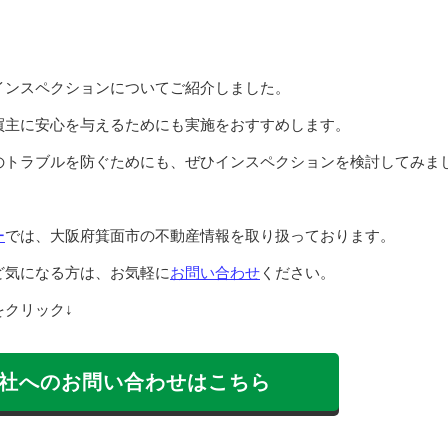
インスペクションについてご紹介しました。
買主に安心を与えるためにも実施をおすすめします。
のトラブルを防ぐためにも、ぜひインスペクションを検討してみま
ー
では、大阪府箕面市の不動産情報を取り扱っております。
ど気になる方は、お気軽に
お問い合わせ
ください。
クリック↓
社へのお問い合わせはこちら