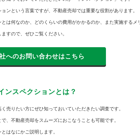
ションという言葉ですが、不動産売却では重要な役割があります。
ンとは何なのか、どのくらいの費用がかかるのか、また実施するメ
しますので、ぜひご覧ください。
社へのお問い合わせはこちら
インスペクションとは？
高く売りたい方にぜひ知っておいていただきたい調査です。
とで、不動産売却をスムーズにおこなうことも可能です。
ンとはなにかご説明します。