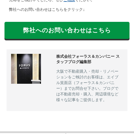
弊社へのお問い合わせはこちらをクリック↓
弊社へのお問い合わせはこちら
株式会社フォーラス＆カンパニー ス
タッフブログ編集部
大阪で不動産購入・売却・リノベー
ションをご検討のお客様は、エイブ
ル箕面店（フォーラス＆カンパニ
ー）までお問合せ下さい。ブログで
は不動産売却・購入、周辺環境など
様々な記事をご提供します。