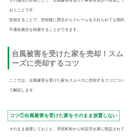
その場合の対策として、台風被害を受けた事実を買主へ告知して
おくことです。
告知することで、売却後に買主からクレームを入れられても契約
不適合責任を回避することができます。
台風被害を受けた家を売却！スム
ーズに売却するコツ
ここでは、台風被害を受けた家をスムーズに売却するコツについ
て解説します。
コツ①台風被害を受けた家をそのまま放置しない
そのまま放置しておくと、市区町村から特定空き家に指定されて