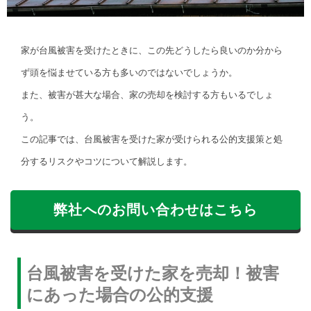
家が台風被害を受けたときに、この先どうしたら良いのか分から
ず頭を悩ませている方も多いのではないでしょうか。
また、被害が甚大な場合、家の売却を検討する方もいるでしょ
う。
この記事では、台風被害を受けた家が受けられる公的支援策と処
分するリスクやコツについて解説します。
弊社へのお問い合わせはこちら
台風被害を受けた家を売却！被害
にあった場合の公的支援