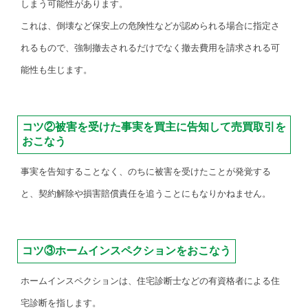
しまう可能性があります。
これは、倒壊など保安上の危険性などが認められる場合に指定さ
れるもので、強制撤去されるだけでなく撤去費用を請求される可
能性も生じます。
コツ②被害を受けた事実を買主に告知して売買取引を
おこなう
事実を告知することなく、のちに被害を受けたことが発覚する
と、契約解除や損害賠償責任を追うことにもなりかねません。
コツ③ホームインスペクションをおこなう
ホームインスペクションは、住宅診断士などの有資格者による住
宅診断を指します。