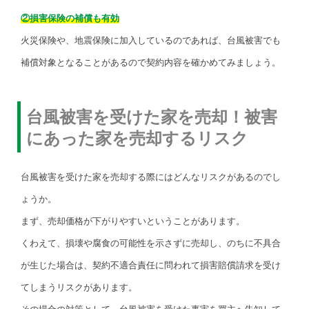
②損害保険の補償も有効
火災保険や、地震保険に加入しているのであれば、台風被害でも
補償対象となることがあるので契約内容を確かめてみましょう。
台風被害を受けた家を売却！被害
にあった家を売却するリスク
台風被害を受けた家を売却する際にはどんなリスクがあるのでし
ょうか。
まず、売却価格が下がりやすいということがあります。
くわえて、損壊や腐食の可能性を示さずに売却し、のちに不具合
が生じた場合は、契約不適合責任に問われて損害賠償請求を受け
てしまうリスクがあります。