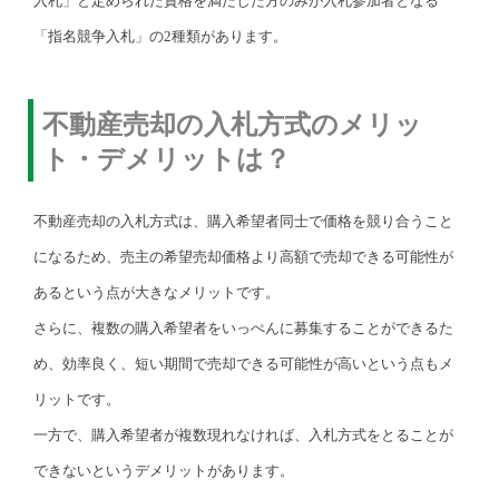
入札」と定められた資格を満たした方のみが入札参加者となる
「指名競争入札」の2種類があります。
不動産売却の入札方式のメリッ
ト・デメリットは？
不動産売却の入札方式は、購入希望者同士で価格を競り合うこと
になるため、売主の希望売却価格より高額で売却できる可能性が
あるという点が大きなメリットです。
さらに、複数の購入希望者をいっぺんに募集することができるた
め、効率良く、短い期間で売却できる可能性が高いという点もメ
リットです。
一方で、購入希望者が複数現れなければ、入札方式をとることが
できないというデメリットがあります。