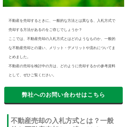
不動産を売却するときに、一般的な方法とは異なる、入札方式で
売却する方法があるのをご存じでしょうか？
ここでは、不動産売却の入札方式とはどのようなものか、一般的
な不動産売却との違い、メリット・デメリットや流れについてま
とめました。
不動産の売却を検討中の方は、どのように売却するかの参考資料
として、ぜひご覧ください。
弊社へのお問い合わせはこちら
不動産売却の入札方式とは？一般