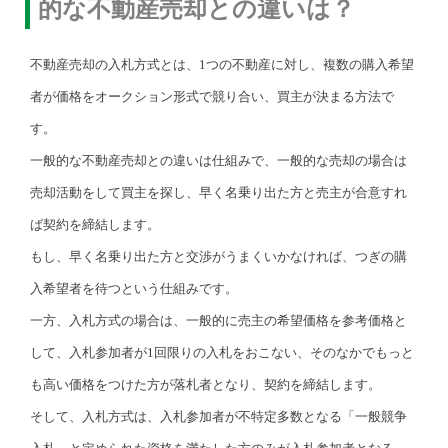
的な不動産売却との違いは？
不動産売却の入札方式とは、1つの不動産に対し、複数の購入希望
者が価格をオークション形式で競り合い、買主が決まる方法で
す。
一般的な不動産売却との違いは仕組みで、一般的な売却の場合は
売却活動をして買主を探し、早く名乗り出た方と売主が合意すれ
ば契約を締結します。
もし、早く名乗り出た方と交渉がうまくいかなければ、つぎの購
入希望者を待つという仕組みです。
一方、入札方式の場合は、一般的に売主の希望価格を参考価格と
して、入札参加者が1回限りの入札をおこない、そのなかでもっと
も高い価格をつけた方が落札者となり、契約を締結します。
そして、入札方式は、入札参加者が不特定多数となる「一般競争