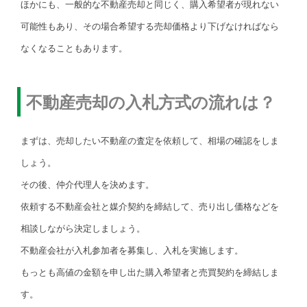
ほかにも、一般的な不動産売却と同じく、購入希望者が現れない
可能性もあり、その場合希望する売却価格より下げなければなら
なくなることもあります。
不動産売却の入札方式の流れは？
まずは、売却したい不動産の査定を依頼して、相場の確認をしま
しょう。
その後、仲介代理人を決めます。
依頼する不動産会社と媒介契約を締結して、売り出し価格などを
相談しながら決定しましょう。
不動産会社が入札参加者を募集し、入札を実施します。
もっとも高値の金額を申し出た購入希望者と売買契約を締結しま
す。