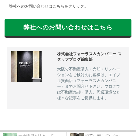
弊社へのお問い合わせはこちらをクリック↓
弊社へのお問い合わせはこちら
株式会社フォーラス＆カンパニー ス
タッフブログ編集部
大阪で不動産購入・売却・リノベー
ションをご検討のお客様は、エイブ
ル箕面店（フォーラス＆カンパニ
ー）までお問合せ下さい。ブログで
は不動産売却・購入、周辺環境など
様々な記事をご提供します。
土地活用方法として...
道路に面していない...