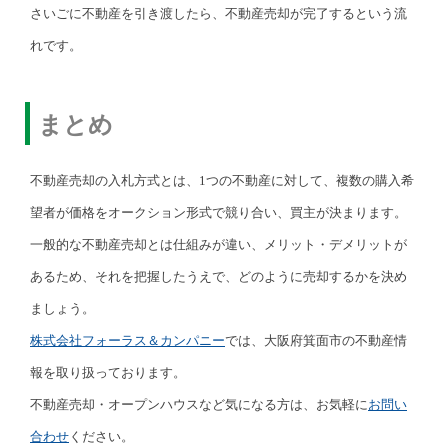
さいごに不動産を引き渡したら、不動産売却が完了するという流
れです。
まとめ
不動産売却の入札方式とは、1つの不動産に対して、複数の購入希
望者が価格をオークション形式で競り合い、買主が決まります。
一般的な不動産売却とは仕組みが違い、メリット・デメリットが
あるため、それを把握したうえで、どのように売却するかを決め
ましょう。
株式会社フォーラス＆カンパニー
では、大阪府箕面市の不動産情
報を取り扱っております。
不動産売却・オープンハウスなど気になる方は、お気軽に
お問い
合わせ
ください。