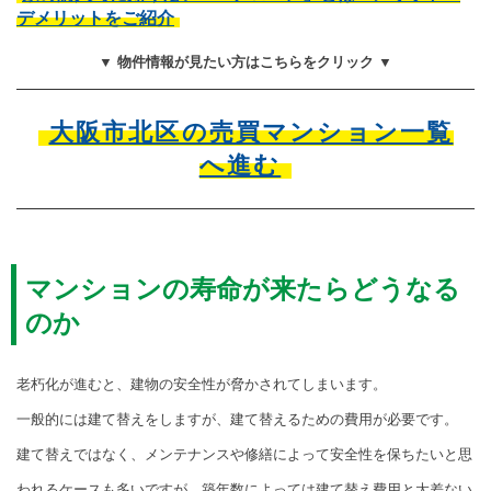
デメリットをご紹介
▼ 物件情報が見たい方はこちらをクリック ▼
大阪市北区の売買マンション一覧
へ進む
マンションの寿命が来たらどうなる
のか
老朽化が進むと、建物の安全性が脅かされてしまいます。
一般的には建て替えをしますが、建て替えるための費用が必要です。
建て替えではなく、メンテナンスや修繕によって安全性を保ちたいと思
われるケースも多いですが、築年数によっては建て替え費用と大差ない