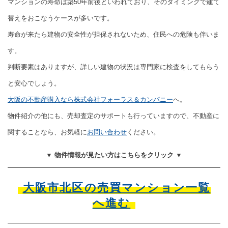
マンションの寿命は築50年前後といわれており、そのタイミングで建て
替えをおこなうケースが多いです。
寿命が来たら建物の安全性が担保されないため、住民への危険も伴いま
す。
判断要素はありますが、詳しい建物の状況は専門家に検査をしてもらう
と安心でしょう。
大阪の不動産購入なら株式会社フォーラス＆カンパニー
へ。
物件紹介の他にも、売却査定のサポートも行っていますので、不動産に
関することなら、お気軽に
お問い合わせ
ください。
▼ 物件情報が見たい方はこちらをクリック ▼
大阪市北区の売買マンション一覧
へ進む