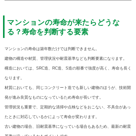
マンションの寿命が来たらどうな
る？寿命を判断する要素
マンションの寿命は築年数だけでは判断できません。
建物の構造や材質、管理状況や耐震基準なども判断要素になります。
構造においては、SRC造、RC造、S造の順番で強度が高く、寿命も長く
なります。
材質においても、同じコンクリート造でも新しい建物のほうが、技術開
発が進み良質なものになっているため寿命が長いです。
管理状況も重要で、定期的な清掃や点検などをおこない、不具合があっ
たときに対応しているかによって寿命が変わります。
古い建物の場合、旧耐震基準になっている場合もあるため、最新の耐震