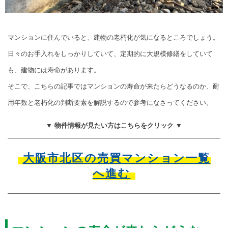
マンションに住んでいると、建物の老朽化が気になるところでしょう。
日々のお手入れをしっかりしていて、定期的に大規模修繕をしていて
も、建物には寿命があります。
そこで、こちらの記事ではマンションの寿命が来たらどうなるのか、耐
用年数と老朽化の判断要素を解説するので参考になさってください。
▼ 物件情報が見たい方はこちらをクリック ▼
大阪市北区の売買マンション一覧
へ進む