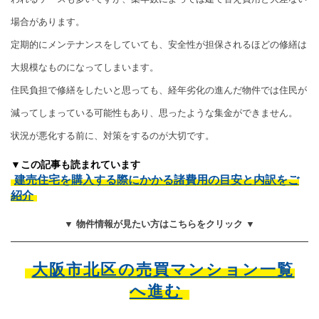
場合があります。
定期的にメンテナンスをしていても、安全性が担保されるほどの修繕は
大規模なものになってしまいます。
住民負担で修繕をしたいと思っても、経年劣化の進んだ物件では住民が
減ってしまっている可能性もあり、思ったような集金ができません。
状況が悪化する前に、対策をするのが大切です。
▼この記事も読まれています
建売住宅を購入する際にかかる諸費用の目安と内訳をご
紹介
▼ 物件情報が見たい方はこちらをクリック ▼
大阪市北区の売買マンション一覧
へ進む