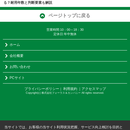
る？耐用年数と判断要素も解説
ページトップに戻る
営業時間:10：00～18：30
定休日:年中無休
ホーム
会社概要
お問い合わせ
PCサイト
プライバシーポリシー
利用規約
｜アクセスマップ
｜
Copyright(c) 株式会社フォーラス＆カンパニー All rights reserved.
当サイトでは、お客様の当サイト利用状況把握、サービス向上検討を目的と