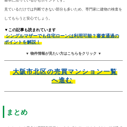
基準に沿っているかもポイントです。
見ているだけでは判断できない部分も多いため、専門家に建物の検査を
してもらうと安心でしょう。
▼この記事も読まれています
シングルマザーでも住宅ローンは利用可能？審査通過の
ポイントを解説！
▼ 物件情報が見たい方はこちらをクリック ▼
大阪市北区の売買マンション一覧
へ進む
まとめ